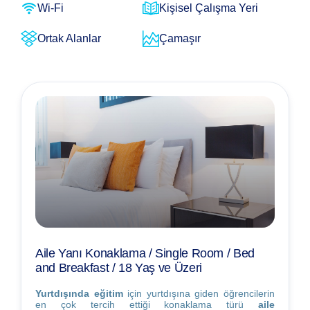
Wi-Fi
Kişisel Çalışma Yeri
Ortak Alanlar
Çamaşır
Aile Yanı Konaklama / Single Room / Bed
and Breakfast / 18 Yaş ve Üzeri
Yurtdışında eğitim
için yurtdışına giden öğrencilerin
en çok tercih ettiği konaklama türü
aile