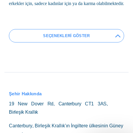
erkekler için, sadece kadınlar için ya da karma olabilmektedir.
SEÇENEKLERİ GÖSTER
Şehir Hakkında
19 New Dover Rd, Canterbury CT1 3AS,
Birleşik Krallık
Canterbury
, Birleşik Krallık'ın İngiltere ülkesinin Güney