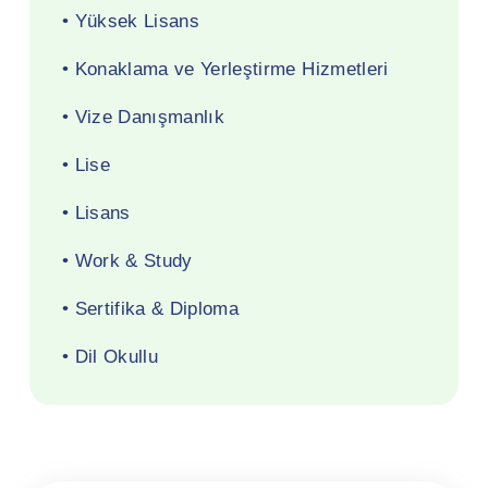
• Yüksek Lisans
• Konaklama ve Yerleştirme Hizmetleri
• Vize Danışmanlık
• Lise
• Lisans
• Work & Study
• Sertifika & Diploma
• Dil Okullu