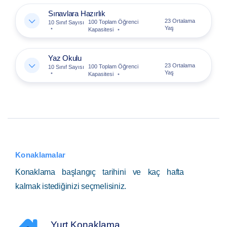
Sınavlara Hazırlık
23 Ortalama
100 Toplam Öğrenci
10 Sınıf Sayısı
Yaş
Kapasitesi
Yaz Okulu
23 Ortalama
100 Toplam Öğrenci
10 Sınıf Sayısı
Yaş
Kapasitesi
Konaklamalar
Konaklama başlangıç tarihini ve kaç hafta
kalmak istediğinizi seçmelisiniz.
Yurt Konaklama