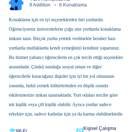
8 Addition
6 Konaklama
Konaklama için en iyi seçeneklerden biri yurtlardır.
Öğrenciyseniz üniversitelerin çoğu size yurtlarda konaklama
imkanı tanır. Birçok yurtta yemek verilmekle beraber bazı
yurtlarda mutfaklarda kendi yemeğinizi kendiniz yaparsınız.
Bu hizmet yabancı öğrencilerin en çok tercih ettiği seçenekler
arasındadır. Çünkü sunduğu sosyal ortam ve diğer
öğrencilerle kuracağınız ilişkiler için iyi bir yol olmasının
yanında, farklı yemek kültürlerinden en düşük oranda
etkilenmenize imkan tanımaktadır. Yurt odaları tercihe göre
tek kişilik veya çift kişilik olabilir. Ayrıca yurtlar sadece
erkekler için, sadece kadınlar için ya da karma olabilmektedir.
Kişisel Çalışma
Wi-Fi