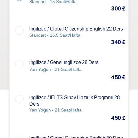
Standart - 15 Saat/Hafta
300 £
İngilizce / Global Citizenship English 22 Ders
Standart - 16.5 Saat/Hafta
340 £
İngilizce / Genel İngilizce 28 Ders
Yarı Yoğun - 21 Saat/Hafta
450 £
İngilizce / IELTS Sınav Hazırlık Programı 28
Ders
Yarı Yoğun - 21 Saat/Hafta
450 £