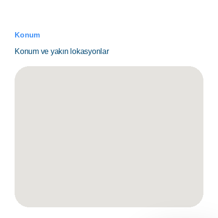
Konum
Konum ve yakın lokasyonlar