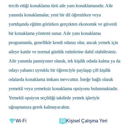
tercih ettiği konaklama türü
aile yanı
konaklamasıdır. Aile
yanında konaklamalar, yeni bir dil öğrenirken veya
yurtdışında eğitim görürken gerçekten ekonomik ve güvenli
bir konaklama yöntemi sunar. Aile yanı konaklama
programında, genellikle kendi odanız olur, ancak yemek için
aileye katılır ve normal günlük rutinlerine dahil olabilirsiniz.
Aile yanında pansiyoner olarak, tek kişilik odada kalma ya da
odayı yabancı uyruklu bir öğrenciyle paylaşıp çift kişilik
odalarda konaklama imkanı mevcuttur. İsteğe bağlı olarak
yemekli veya yemeksiz konaklama opsiyonu bulunmaktadır.
Yemekli opsiyon seçildiği takdirde yemek işleriyle
uğraşmanıza gerek kalmayacaktır.
Wi-Fi
Kişisel Çalışma Yeri