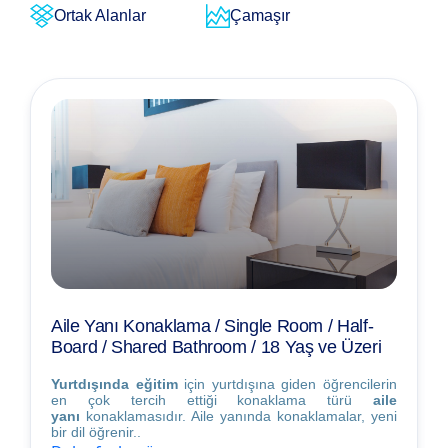
Ortak Alanlar
Çamaşır
Aile Yanı Konaklama / Single Room / Half-
Board / Shared Bathroom / 18 Yaş ve Üzeri
Yurtdışında eğitim
için yurtdışına giden öğrencilerin
en çok tercih ettiği konaklama türü
aile
yanı
konaklamasıdır. Aile yanında konaklamalar, yeni
bir dil öğrenir..