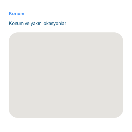
Konum
Konum ve yakın lokasyonlar