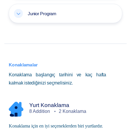
Junior Program
Konaklamalar
Konaklama başlangıç tarihini ve kaç hafta
kalmak istediğinizi seçmelisiniz.
Yurt Konaklama
8 Addition
2 Konaklama
Konaklama için en iyi seçeneklerden biri yurtlardır.