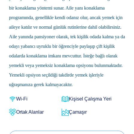
bir konaklama yöntemi sunar. Aile yanı konaklama
programında, genellikle kendi odanız olur, ancak yemek için
aileye katılır ve normal günlük rutinlerine dahil olabilirsiniz.
Aile yanında pansiyoner olarak, tek kişilik odada kalma ya da
odayı yabancı uyruklu bir öğrenciyle paylaşıp çift kişilik
odalarda konaklama imkanı mevcuttur. İsteğe bağlı olarak
yemekli veya yemeksiz konaklama opsiyonu bulunmaktadır.
Yemekli opsiyon seçildiği takdirde yemek işleriyle
uğraşmanıza gerek kalmayacaktır.
Wi-Fi
Kişisel Çalışma Yeri
Ortak Alanlar
Çamaşır