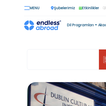
Şubelerimiz
Etkinlikler
MENU
Dil Programları
Aka