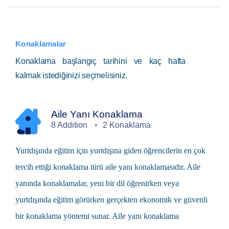
Konaklamalar
Konaklama başlangıç tarihini ve kaç hafta
kalmak istediğinizi seçmelisiniz.
Aile Yanı Konaklama
8 Addition
2 Konaklama
Yurtdışında eğitim
için yurtdışına giden öğrencilerin en çok
tercih ettiği konaklama türü
aile yanı
konaklamasıdır. Aile
yanında konaklamalar, yeni bir dil öğrenirken veya
yurtdışında eğitim görürken gerçekten ekonomik ve güvenli
bir konaklama yöntemi sunar. Aile yanı konaklama