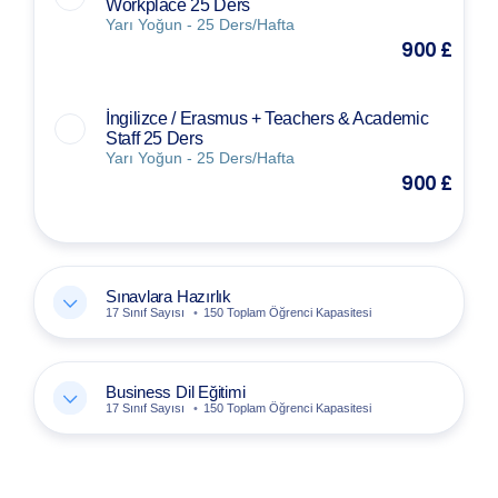
Workplace 25 Ders
Yarı Yoğun - 25 Ders/Hafta
900 £
İngilizce / Erasmus + Teachers & Academic
Staff 25 Ders
Yarı Yoğun - 25 Ders/Hafta
900 £
Sınavlara Hazırlık
17 Sınıf Sayısı
150 Toplam Öğrenci Kapasitesi
Business Dil Eğitimi
17 Sınıf Sayısı
150 Toplam Öğrenci Kapasitesi