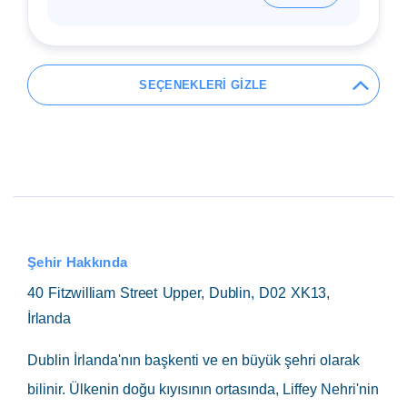
SEÇENEKLERİ GİZLE
Şehir Hakkında
40 Fitzwilliam Street Upper, Dublin, D02 XK13,
İrlanda
Dublin İrlanda'nın başkenti ve en büyük şehri olarak
bilinir. Ülkenin doğu kıyısının ortasında, Liffey Nehri'nin