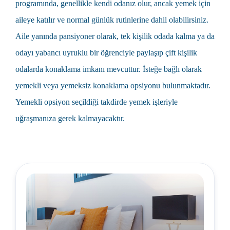
programında, genellikle kendi odanız olur, ancak yemek için
aileye katılır ve normal günlük rutinlerine dahil olabilirsiniz.
Aile yanında pansiyoner olarak, tek kişilik odada kalma ya da
odayı yabancı uyruklu bir öğrenciyle paylaşıp çift kişilik
odalarda konaklama imkanı mevcuttur. İsteğe bağlı olarak
yemekli veya yemeksiz konaklama opsiyonu bulunmaktadır.
Yemekli opsiyon seçildiği takdirde yemek işleriyle
uğraşmanıza gerek kalmayacaktır.