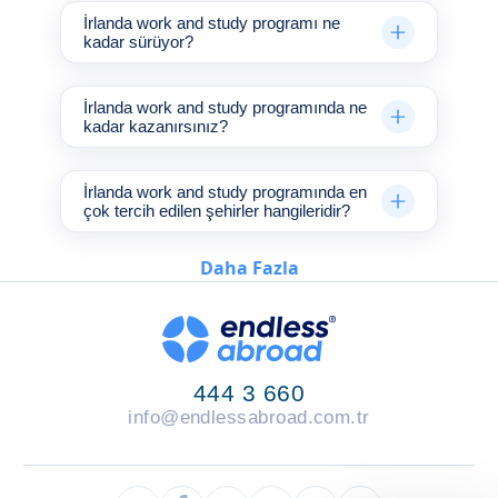
İrlanda work and study programı ne
kadar sürüyor?
İrlanda work and study programında ne
kadar kazanırsınız?
İrlanda work and study programında en
çok tercih edilen şehirler hangileridir?
Daha Fazla
444 3 660
info@endlessabroad.com.tr