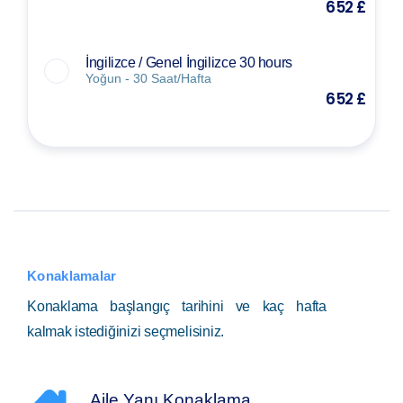
652 £
İngilizce / Genel İngilizce 30 hours
Yoğun - 30 Saat/Hafta
652 £
Konaklamalar
Konaklama başlangıç tarihini ve kaç hafta
kalmak istediğinizi seçmelisiniz.
Aile Yanı Konaklama