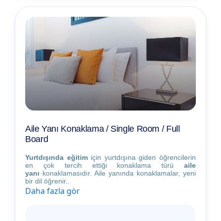
Aile Yanı Konaklama / Single Room / Full
Board
Yurtdışında eğitim
için yurtdışına giden öğrencilerin
en çok tercih ettiği konaklama türü
aile
yanı
konaklamasıdır. Aile yanında konaklamalar, yeni
bir dil öğrenir..
Daha fazla gör