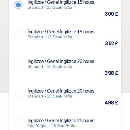
İngilizce / Genel İngilizce 15 hours
Standart - 15 Saat/Hafta
300 £
İngilizce / Genel İngilizce 15 hours
Standart - 15 Saat/Hafta
352 £
İngilizce / Genel İngilizce 20 hours
Standart - 15 Saat/Hafta
398 £
İngilizce / Genel İngilizce 20 hours
Standart - 15 Saat/Hafta
498 £
İngilizce / Genel İngilizce 25 hours
Yarı Yoğun - 25 Saat/Hafta