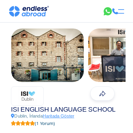
ISI ENGLISH LANGUAGE SCHOOL
Dublin, İrlanda
Haritada Göster
(1 Yorum)