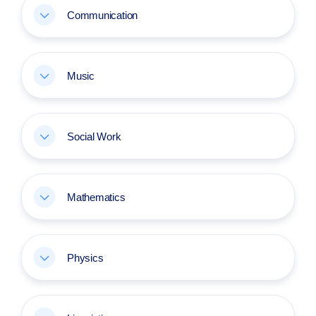
Communication
Music
Social Work
Mathematics
Physics