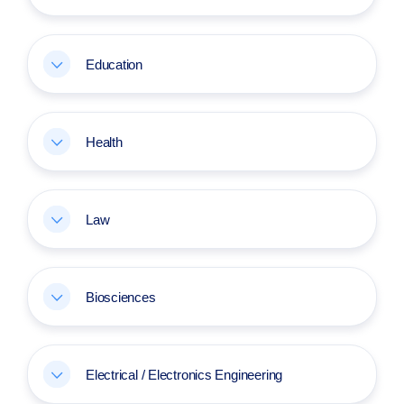
Education
Health
Law
Biosciences
Electrical / Electronics Engineering