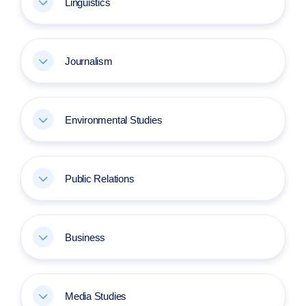
Linguistics
Journalism
Environmental Studies
Public Relations
Business
Media Studies