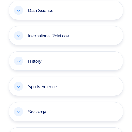
Data Science
International Relations
History
Sports Science
Sociology