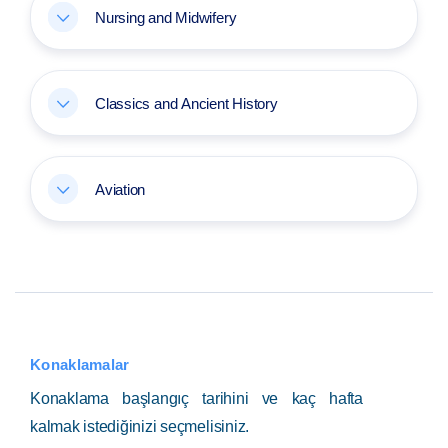
Nursing and Midwifery
Classics and Ancient History
Aviation
Konaklamalar
Konaklama başlangıç tarihini ve kaç hafta
kalmak istediğinizi seçmelisiniz.