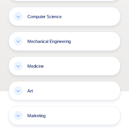
Computer Science
Mechanical Engineering
Medicine
Art
Marketing