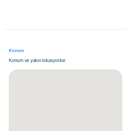
Konum
Konum ve yakın lokasyonlar