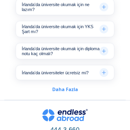
İrlanda'da üniversite okumak için ne
lazım?
İrlanda'da üniversite okumak için YKS
Şart mı?
İrlanda'da üniversite okumak için diploma
notu kaç olmalı?
İrlanda'da üniversiteler ücretsiz mi?
Daha Fazla
444 3 660