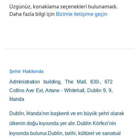
Üzgünüz, konaklama seçenekleri bulunamadı.
Daha fazla bilgi için
Bizimle iletişime geçin
Şehir Hakkında
Administration building, The Mall, 630-, 672
Collins Ave Ext, Artane - Whitehall, Dublin 9, 9,
İrlanda
Dublin, İrlanda'nın başkenti ve en büyük şehri olarak
ülkenin doğu kıyısında yer alır. Dublin Körfezi'nin
kıyısında bulunur.Dublin, tarihi, kültürel ve sanatsal