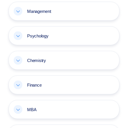
Management
Psychology
Chemistry
Finance
MBA