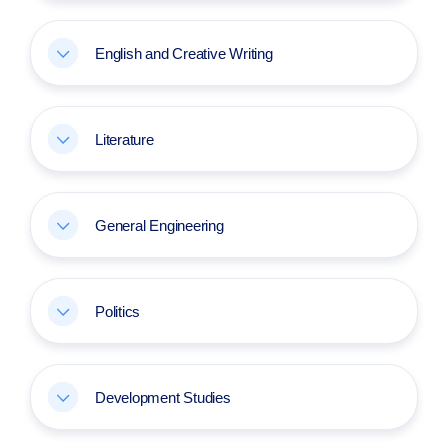
English and Creative Writing
Literature
General Engineering
Politics
Development Studies