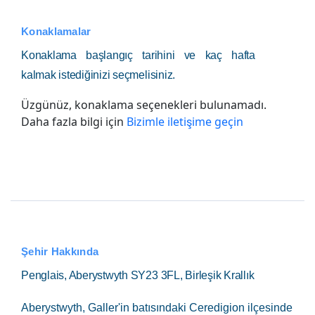
Konaklamalar
Konaklama başlangıç tarihini ve kaç hafta
kalmak istediğinizi seçmelisiniz.
Üzgünüz, konaklama seçenekleri bulunamadı.
Daha fazla bilgi için
Bizimle iletişime geçin
Şehir Hakkında
Penglais, Aberystwyth SY23 3FL, Birleşik Krallık
Aberystwyth, Galler'in batısındaki Ceredigion ilçesinde