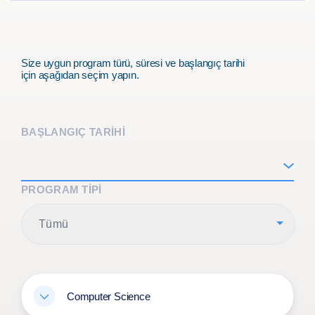
Size uygun program türü, süresi ve başlangıç tarihi
için aşağıdan seçim yapın.
BAŞLANGIÇ TARİHİ
PROGRAM TIPI
Tümü
Computer Science