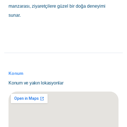
manzarası, ziyaretçilere güzel bir doğa deneyimi
sunar.
Konum
Konum ve yakın lokasyonlar