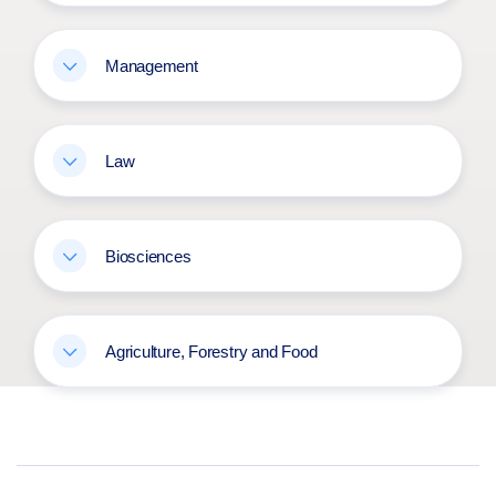
Management
Law
Biosciences
Agriculture, Forestry and Food