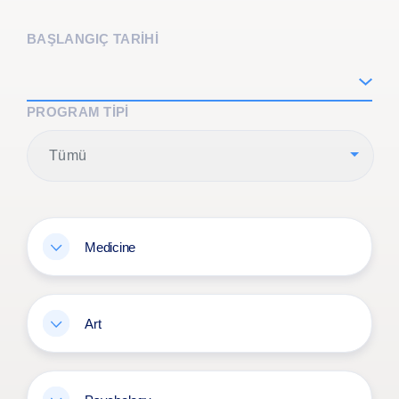
BAŞLANGIÇ TARİHİ
PROGRAM TIPI
Tümü
Medicine
Art