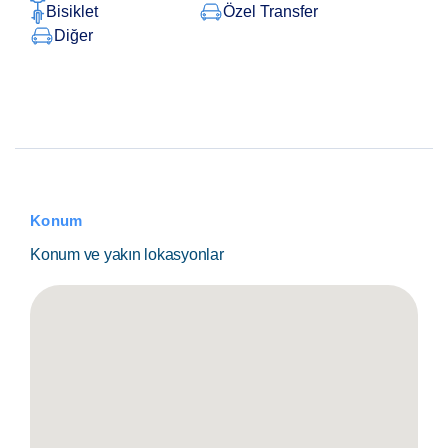
Bisiklet
Özel Transfer
Diğer
Konum
Konum ve yakın lokasyonlar