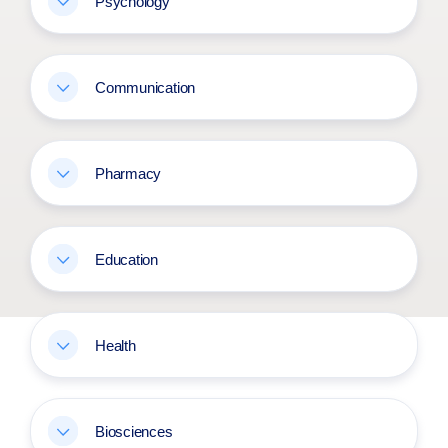
Psychology
Communication
Pharmacy
Education
Health
Biosciences