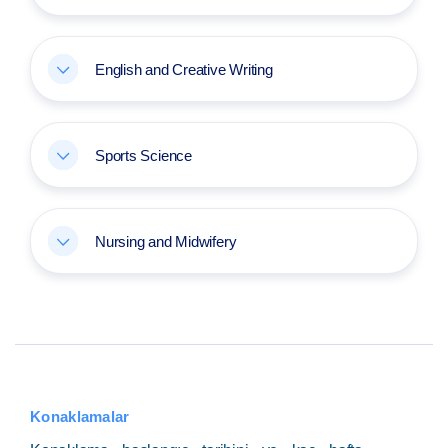
English and Creative Writing
Sports Science
Nursing and Midwifery
Konaklamalar