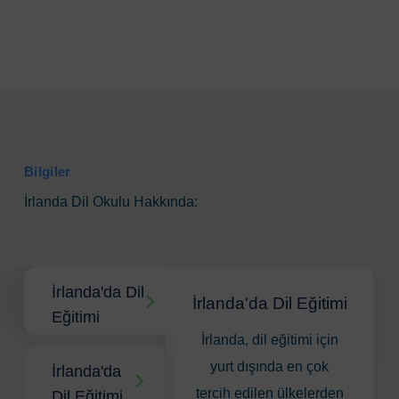
Bilgiler
İrlanda Dil Okulu Hakkında:
İrlanda'da Dil
İrlanda'da Dil Eğitimi
Eğitimi
İrlanda, dil eğitimi için
yurt dışında en çok
İrlanda'da
tercih edilen ülkelerden
Dil Eğitimi