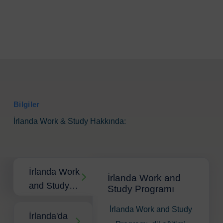
Bilgiler
İrlanda Work & Study Hakkında:
İrlanda Work
İrlanda Work and
and Study
Study Programı
Programı
İrlanda Work and Study
İrlanda'da