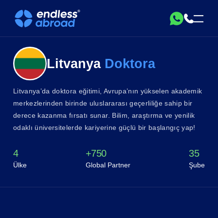
Litvanya
Doktora
Litvanya’da doktora eğitimi, Avrupa’nın yükselen akademik
merkezlerinden birinde uluslararası geçerliliğe sahip bir
derece kazanma fırsatı sunar. Bilim, araştırma ve yenilik
odaklı üniversitelerde kariyerine güçlü bir başlangıç yap!
4
+750
35
Ülke
Global Partner
Şube