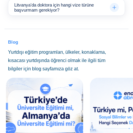
Litvanya'da doktora için hangi vize türüne
başvurmam gerekiyor?
Blog
Yurtdışı eğitim programları, ülkeler, konaklama,
kısacası yurtdışında öğrenci olmak ile ilgili tüm
bilgiler için blog sayfamıza göz at.