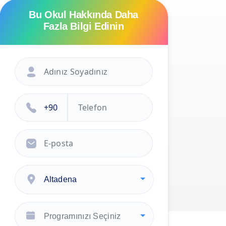
Bu Okul Hakkında Daha
Fazla Bilgi Edinin
Altadena
Programınızı Seçiniz