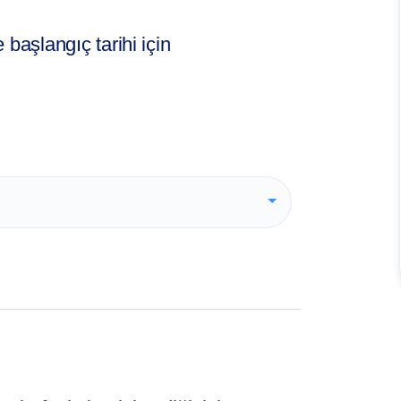
başlangıç tarihi için