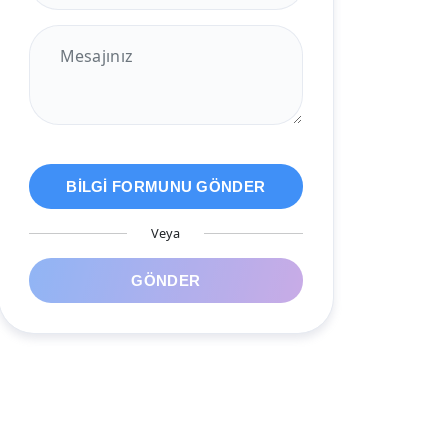
BİLGİ FORMUNU GÖNDER
Veya
GÖNDER