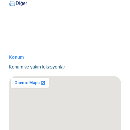
Diğer
Konum
Konum ve yakın lokasyonlar