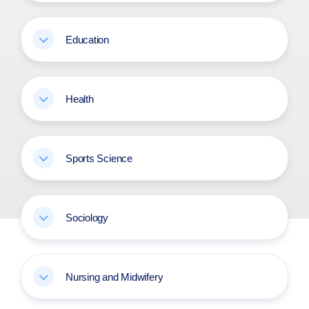
Education
Health
Sports Science
Sociology
Nursing and Midwifery