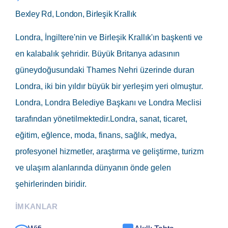
Bexley Rd, London, Birleşik Krallık
Londra, İngiltere'nin ve Birleşik Krallık'ın başkenti ve
en kalabalık şehridir. Büyük Britanya adasının
güneydoğusundaki Thames Nehri üzerinde duran
Londra, iki bin yıldır büyük bir yerleşim yeri olmuştur.
Londra, Londra Belediye Başkanı ve Londra Meclisi
tarafından yönetilmektedir.Londra, sanat, ticaret,
eğitim, eğlence, moda, finans, sağlık, medya,
profesyonel hizmetler, araştırma ve geliştirme, turizm
ve ulaşım alanlarında dünyanın önde gelen
şehirlerinden biridir.
İMKANLAR