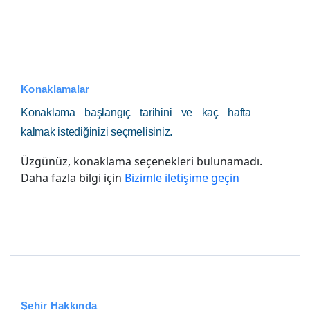
Konaklamalar
Konaklama başlangıç tarihini ve kaç hafta
kalmak istediğinizi seçmelisiniz.
Üzgünüz, konaklama seçenekleri bulunamadı.
Daha fazla bilgi için
Bizimle iletişime geçin
Şehir Hakkında