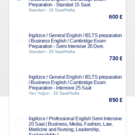
Preparation - Standart 15 Saat
Standart - 15 Saat/Hafta
600 £
İngilizce / General English / IELTS preparation
/ Business English / Cambridge Exam
Preparation - Semi Intensive 20 Ders
Standart - 20 Saat/Hafta
730 £
İngilizce / General English / IELTS preparation
/ Business English / Cambridge Exam
Preparation - Intensive 25 Saat
Yarı Yoğun - 25 Saat/Hafta
850 £
İngilizce / Professional English Semi Intensive
20 Saat ( Business, Media, Fashion, Law,
Medicine and Nursing, Leadership,
Sustainability )