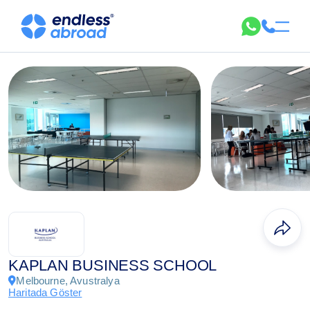
KAPLAN BUSINESS SCHOOL
Melbourne, Avustralya
Haritada Göster