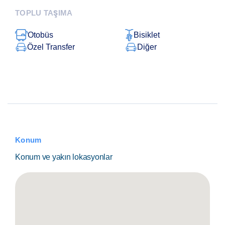
TOPLU TAŞIMA
Otobüs
Bisiklet
Özel Transfer
Diğer
Konum
Konum ve yakın lokasyonlar