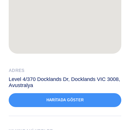
ADRES
Level 4/370 Docklands Dr, Docklands VIC 3008,
Avustralya
HARITADA GÖSTER