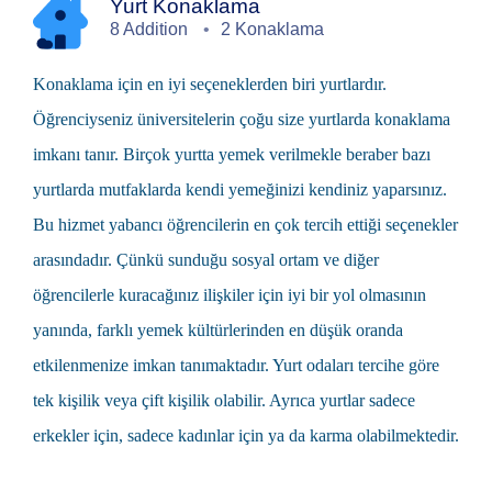
Yurt Konaklama
8 Addition
2 Konaklama
Konaklama için en iyi seçeneklerden biri yurtlardır.
Öğrenciyseniz üniversitelerin çoğu size yurtlarda konaklama
imkanı tanır. Birçok yurtta yemek verilmekle beraber bazı
yurtlarda mutfaklarda kendi yemeğinizi kendiniz yaparsınız.
Bu hizmet yabancı öğrencilerin en çok tercih ettiği seçenekler
arasındadır. Çünkü sunduğu sosyal ortam ve diğer
öğrencilerle kuracağınız ilişkiler için iyi bir yol olmasının
yanında, farklı yemek kültürlerinden en düşük oranda
etkilenmenize imkan tanımaktadır. Yurt odaları tercihe göre
tek kişilik veya çift kişilik olabilir. Ayrıca yurtlar sadece
erkekler için, sadece kadınlar için ya da karma olabilmektedir.