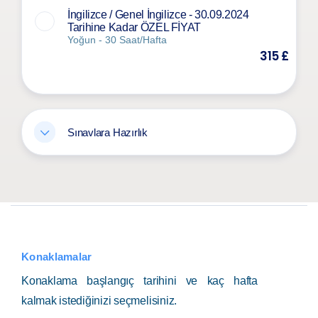
İngilizce / Genel İngilizce - 30.09.2024
Tarihine Kadar ÖZEL FİYAT
Yoğun - 30 Saat/Hafta
315 £
Sınavlara Hazırlık
Konaklamalar
Konaklama başlangıç tarihini ve kaç hafta
kalmak istediğinizi seçmelisiniz.