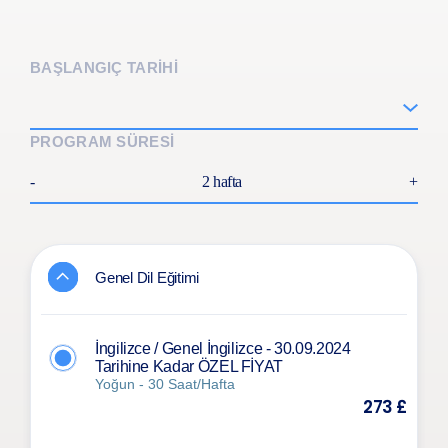
BAŞLANGIÇ TARİHİ
PROGRAM SÜRESİ
-
2 hafta
+
Genel Dil Eğitimi
İngilizce / Genel İngilizce - 30.09.2024
Tarihine Kadar ÖZEL FİYAT
Yoğun - 30 Saat/Hafta
273 £