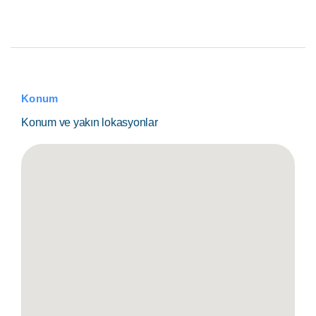
Konum
Konum ve yakın lokasyonlar