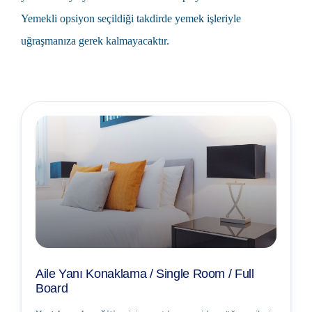
Yemekli opsiyon seçildiği takdirde yemek işleriyle
uğraşmanıza gerek kalmayacaktır.
Aile Yanı Konaklama / Single Room / Full
Board