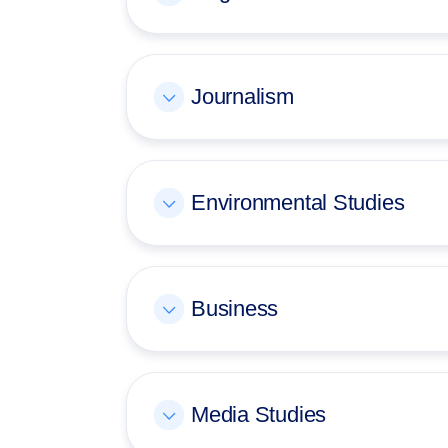
Journalism
Environmental Studies
Business
Media Studies