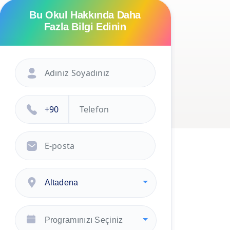
Bu Okul Hakkında Daha
Fazla Bilgi Edinin
Altadena
Programınızı Seçiniz