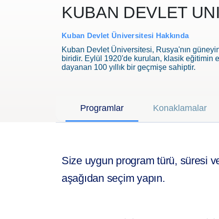
KUBAN DEVLET UNI
Kuban Devlet Üniversitesi Hakkında
Kuban Devlet Üniversitesi, Rusya'nın güneyin
biridir. Eylül 1920'de kurulan, klasik eğitimin
dayanan 100 yıllık bir geçmişe sahiptir.
Programlar
Konaklamalar
Size uygun program türü, süresi ve 
aşağıdan seçim yapın.