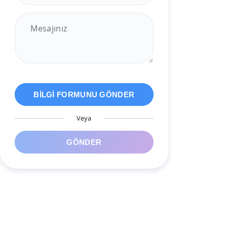
BİLGİ FORMUNU GÖNDER
Veya
GÖNDER