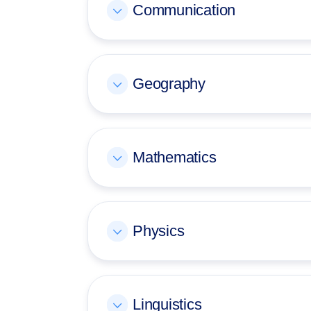
Communication
Geography
Mathematics
Physics
Linguistics