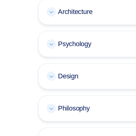
Architecture
Psychology
Design
Philosophy