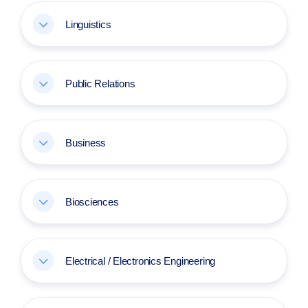
Linguistics
Public Relations
Business
Biosciences
Electrical / Electronics Engineering