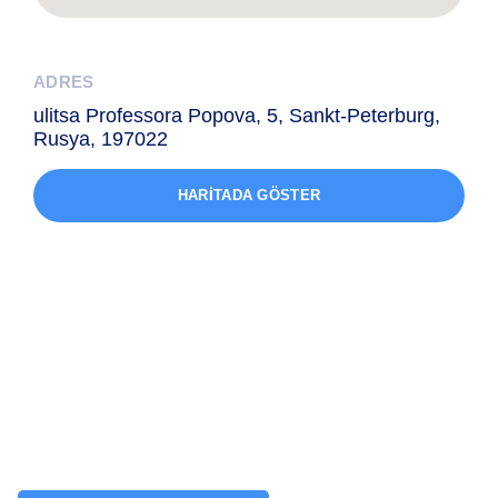
ADRES
ulitsa Professora Popova, 5, Sankt-Peterburg,
Rusya, 197022
HARITADA GÖSTER