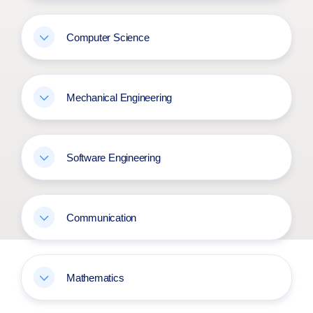
Computer Science
Mechanical Engineering
Software Engineering
Communication
Mathematics