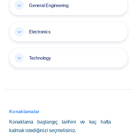
General Engineering
Electronics
Technology
Konaklamalar
Konaklama başlangıç tarihini ve kaç hafta
kalmak istediğinizi seçmelisiniz.