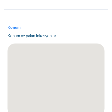
Konum
Konum ve yakın lokasyonlar