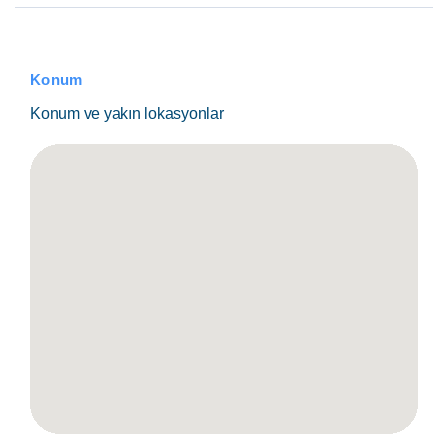
Konum
Konum ve yakın lokasyonlar