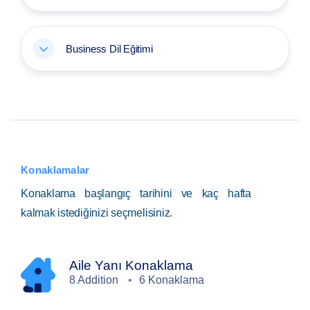
Business Dil Eğitimi
Konaklamalar
Konaklama başlangıç tarihini ve kaç hafta
kalmak istediğinizi seçmelisiniz.
Aile Yanı Konaklama
8 Addition
6 Konaklama