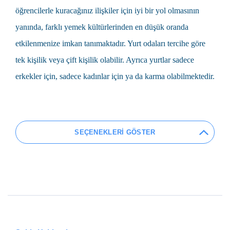
öğrencilerle kuracağınız ilişkiler için iyi bir yol olmasının
yanında, farklı yemek kültürlerinden en düşük oranda
etkilenmenize imkan tanımaktadır. Yurt odaları tercihe göre
tek kişilik veya çift kişilik olabilir. Ayrıca yurtlar sadece
erkekler için, sadece kadınlar için ya da karma olabilmektedir.
SEÇENEKLERİ GÖSTER