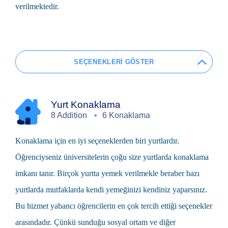
verilmektedir.
SEÇENEKLERİ GÖSTER
Yurt Konaklama
8 Addition
6 Konaklama
Konaklama için en iyi seçeneklerden biri yurtlardır.
Öğrenciyseniz üniversitelerin çoğu size yurtlarda konaklama
imkanı tanır. Birçok yurtta yemek verilmekle beraber bazı
yurtlarda mutfaklarda kendi yemeğinizi kendiniz yaparsınız.
Bu hizmet yabancı öğrencilerin en çok tercih ettiği seçenekler
arasındadır. Çünkü sunduğu sosyal ortam ve diğer