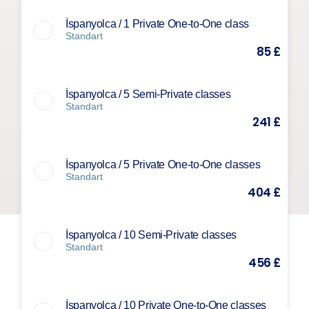
İspanyolca / 1 Private One-to-One class
Standart
85 £
İspanyolca / 5 Semi-Private classes
Standart
241 £
İspanyolca / 5 Private One-to-One classes
Standart
404 £
İspanyolca / 10 Semi-Private classes
Standart
456 £
İspanyolca / 10 Private One-to-One classes