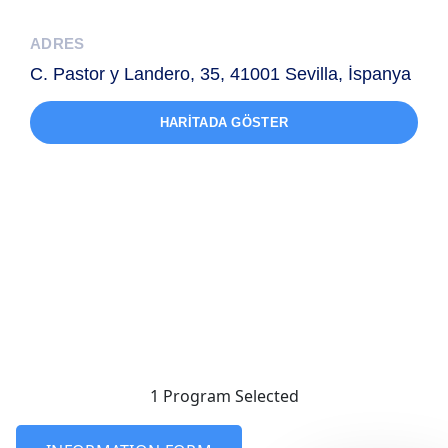
ADRES
C. Pastor y Landero, 35, 41001 Sevilla, İspanya
HARITADA GÖSTER
1 Program
Selected