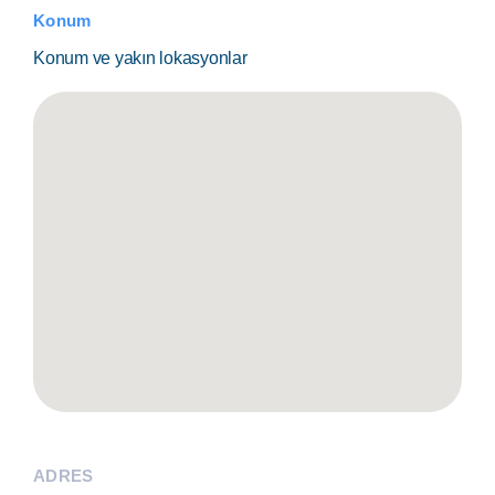
Konum
Konum ve yakın lokasyonlar
ADRES