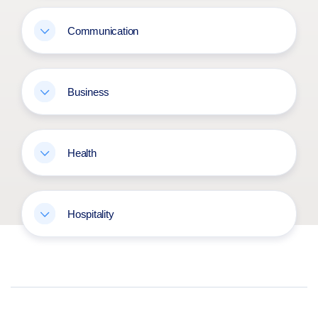
Communication
Business
Health
Hospitality