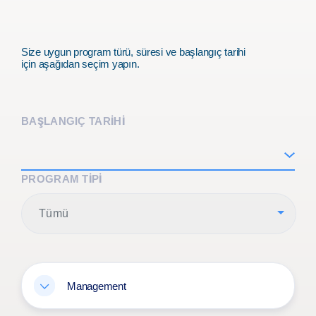
Size uygun program türü, süresi ve başlangıç tarihi
için aşağıdan seçim yapın.
BAŞLANGIÇ TARİHİ
PROGRAM TIPI
Tümü
Management