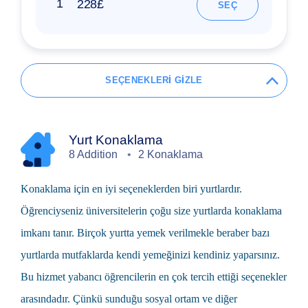
1
228£
SEÇ
SEÇENEKLERİ GİZLE
Yurt Konaklama
8 Addition
2 Konaklama
Konaklama için en iyi seçeneklerden biri yurtlardır.
Öğrenciyseniz üniversitelerin çoğu size yurtlarda konaklama
imkanı tanır. Birçok yurtta yemek verilmekle beraber bazı
yurtlarda mutfaklarda kendi yemeğinizi kendiniz yaparsınız.
Bu hizmet yabancı öğrencilerin en çok tercih ettiği seçenekler
arasındadır. Çünkü sunduğu sosyal ortam ve diğer