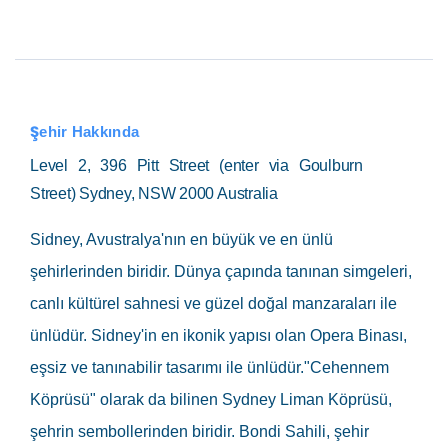
Şehir Hakkında
Level 2, 396 Pitt Street (enter via Goulburn
Street) Sydney, NSW 2000 Australia
Sidney, Avustralya'nın en büyük ve en ünlü
şehirlerinden biridir. Dünya çapında tanınan simgeleri,
canlı kültürel sahnesi ve güzel doğal manzaraları ile
ünlüdür. Sidney'in en ikonik yapısı olan Opera Binası,
eşsiz ve tanınabilir tasarımı ile ünlüdür."Cehennem
Köprüsü" olarak da bilinen Sydney Liman Köprüsü,
şehrin sembollerinden biridir. Bondi Sahili, şehir