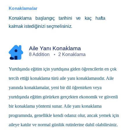
Konaklamalar
Konaklama başlangıç tarihini ve kaç hafta
kalmak istediğinizi seçmelisiniz.
Aile Yanı Konaklama
8 Addition
2 Konaklama
Yurtdışında eğitim
için yurtdışına giden öğrencilerin en çok
tercih ettiği konaklama türü
aile yanı
konaklamasıdır. Aile
yanında konaklamalar, yeni bir dil öğrenirken veya
yurtdışında eğitim görürken gerçekten ekonomik ve güvenli
bir konaklama yöntemi sunar. Aile yanı konaklama
programında, genellikle kendi odanız olur, ancak yemek için
aileye katılır ve normal günlük rutinlerine dahil olabilirsiniz.