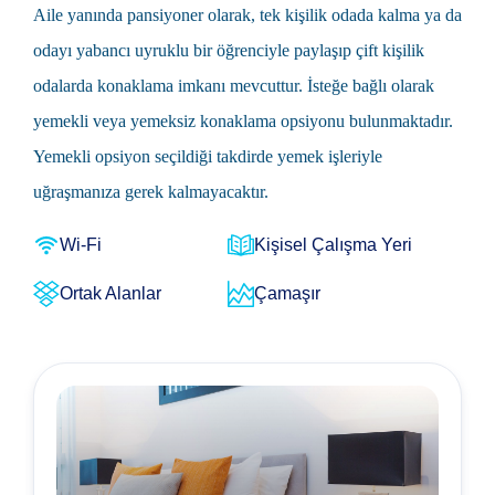
Aile yanında pansiyoner olarak, tek kişilik odada kalma ya da
odayı yabancı uyruklu bir öğrenciyle paylaşıp çift kişilik
odalarda konaklama imkanı mevcuttur. İsteğe bağlı olarak
yemekli veya yemeksiz konaklama opsiyonu bulunmaktadır.
Yemekli opsiyon seçildiği takdirde yemek işleriyle
uğraşmanıza gerek kalmayacaktır.
Wi-Fi
Kişisel Çalışma Yeri
Ortak Alanlar
Çamaşır