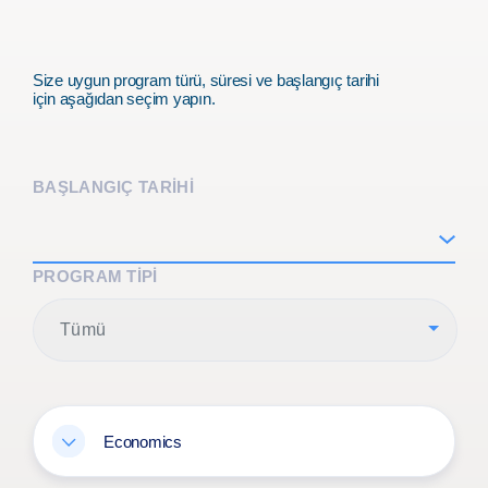
Size uygun program türü, süresi ve başlangıç tarihi
için aşağıdan seçim yapın.
BAŞLANGIÇ TARİHİ
PROGRAM TIPI
Tümü
Economics