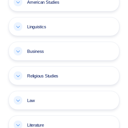
American Studies
Linguistics
Business
Religious Studies
Law
Literature