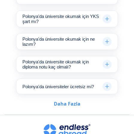
Polonya'da üniversite okumak için YKS
şart mı?
Polonya'da üniversite okumak için ne
lazım?
Polonya'da üniversite okumak için
diploma notu kaç olmalı?
Polonya'da üniversiteler ücretsiz mi?
Daha Fazla