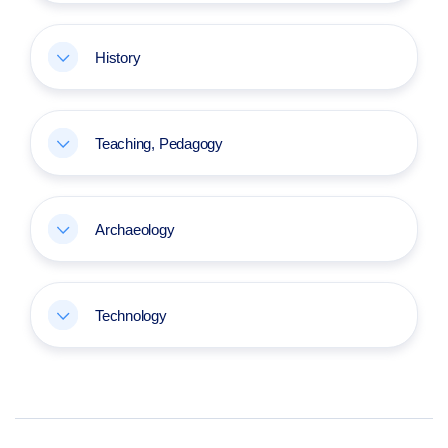
History
Teaching, Pedagogy
Archaeology
Technology