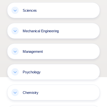
Sciences
Mechanical Engineering
Management
Psychology
Chemistry