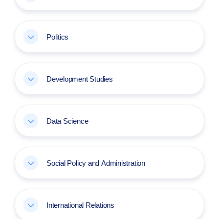
Politics
Development Studies
Data Science
Social Policy and Administration
International Relations