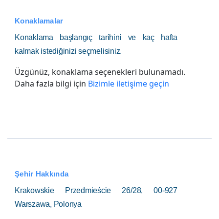
Konaklamalar
Konaklama başlangıç tarihini ve kaç hafta
kalmak istediğinizi seçmelisiniz.
Üzgünüz, konaklama seçenekleri bulunamadı.
Daha fazla bilgi için
Bizimle iletişime geçin
Şehir Hakkında
Krakowskie Przedmieście 26/28, 00-927
Warszawa, Polonya