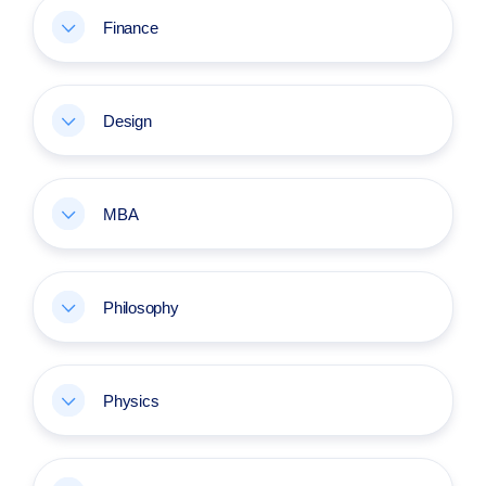
Finance
Design
MBA
Philosophy
Physics