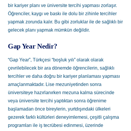
bir kariyer planı ve üniversite tercihi yapması zorlaşır.
Öğrenciler, kaygı ve baskı ile dolu bir zihinle tercihler
yapmak zorunda kalır. Bu gibi zorluklar ile de sağlıklı bir
gelecek planı yapmak mümkün değildir.
Gap Year Nedir?
“Gap Year”, Türkçesi “boşluk yılı” olarak olarak
çevrilebilecek bir ara dönemde öğrencilerin, sağlıklı
tercihler ve daha doğru bir kariyer planlaması yapması
amaçlanmaktadır. Lise mezuniyetinden sonra
üniversiteye hazırlanırken mezuna kalma sürecinde
veya üniversite tercihi yaptıktan sonra öğrenime
başlamadan önce bireylerin, yurtdışındaki ülkeleri
gezerek farklı kültürleri deneyimlemesi, çeşitli çalışma
programları ile iş tecrübesi edinmesi, üzerinde