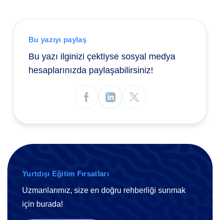
Bu yazıyı paylaş
Bu yazı ilginizi çektiyse sosyal medya
hesaplarınızda paylaşabilirsiniz!
Yurtdışı Eğitim Fırsatları
Uzmanlarımız, size en doğru rehberliği sunmak
için burada!