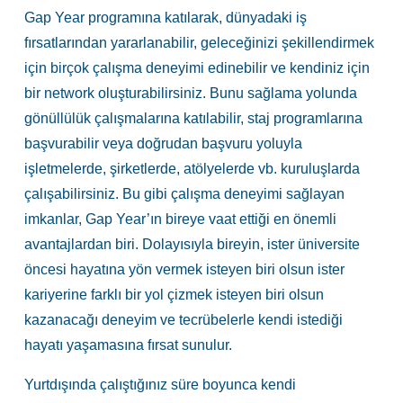
Gap Year programına katılarak, dünyadaki iş
fırsatlarından yararlanabilir, geleceğinizi şekillendirmek
için birçok çalışma deneyimi edinebilir ve kendiniz için
bir network oluşturabilirsiniz. Bunu sağlama yolunda
gönüllülük çalışmalarına katılabilir, staj programlarına
başvurabilir veya doğrudan başvuru yoluyla
işletmelerde, şirketlerde, atölyelerde vb. kuruluşlarda
çalışabilirsiniz. Bu gibi çalışma deneyimi sağlayan
imkanlar, Gap Year’ın bireye vaat ettiği en önemli
avantajlardan biri. Dolayısıyla bireyin, ister üniversite
öncesi hayatına yön vermek isteyen biri olsun ister
kariyerine farklı bir yol çizmek isteyen biri olsun
kazanacağı deneyim ve tecrübelerle kendi istediği
hayatı yaşamasına fırsat sunulur.
Yurtdışında çalıştığınız süre boyunca kendi