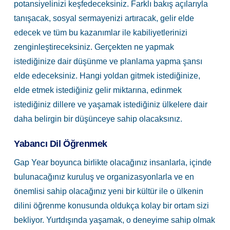
potansiyelinizi keşfedeceksiniz. Farklı bakış açılarıyla
tanışacak, sosyal sermayenizi artıracak, gelir elde
edecek ve tüm bu kazanımlar ile kabiliyetlerinizi
zenginleştireceksiniz. Gerçekten ne yapmak
istediğinize dair düşünme ve planlama yapma şansı
elde edeceksiniz. Hangi yoldan gitmek istediğinize,
elde etmek istediğiniz gelir miktarına, edinmek
istediğiniz dillere ve yaşamak istediğiniz ülkelere dair
daha belirgin bir düşünceye sahip olacaksınız.
Yabancı Dil Öğrenmek
Gap Year boyunca birlikte olacağınız insanlarla, içinde
bulunacağınız kuruluş ve organizasyonlarla ve en
önemlisi sahip olacağınız yeni bir kültür ile o ülkenin
dilini öğrenme konusunda oldukça kolay bir ortam sizi
bekliyor. Yurtdışında yaşamak, o deneyime sahip olmak