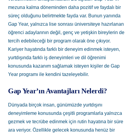
mezuna kalma döneminden daha pozitif ve faydalı bir
süreç olduğunu belirtmekte fayda var. Bunun yanında
Gap Year, yalnızca lise sonrası üniversiteye hazırlanan
öğrenci adaylarının değil, genç ve yetişkin bireylerin de
tercih edebileceği bir program olarak öne çıkıyor.
Kariyer hayatında farklı bir deneyim edinmek isteyen,
yurtdışında farklı iş deneyimleri ve
dil öğrenimi
konusunda kazanım sağlamak isteyen kişiler de Gap
Year programı ile kendini tazeleyebilir.
Gap Year’ın Avantajları Nelerdi?
Dünyada birçok insan, günümüzde yurtdışını
deneyimleme konusunda çeşitli programlarla yalnızca
gezmek ve tecrübe edinmek için rutin hayatına bir süre
ara veriyor. Özellikle gelecek konusunda henüz bir