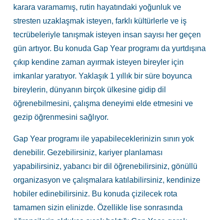
karara varamamış, rutin hayatındaki yoğunluk ve
stresten uzaklaşmak isteyen, farklı kültürlerle ve iş
tecrübeleriyle tanışmak isteyen insan sayısı her geçen
gün artıyor. Bu konuda Gap Year programı da yurtdışına
çıkıp kendine zaman ayırmak isteyen bireyler için
imkanlar yaratıyor. Yaklaşık 1 yıllık bir süre boyunca
bireylerin, dünyanın birçok ülkesine gidip dil
öğrenebilmesini, çalışma deneyimi elde etmesini ve
gezip öğrenmesini sağlıyor.
Gap Year programı ile yapabileceklerinizin sınırı yok
denebilir. Gezebilirsiniz, kariyer planlaması
yapabilirsiniz, yabancı bir dil öğrenebilirsiniz, gönüllü
organizasyon ve çalışmalara katılabilirsiniz, kendinize
hobiler edinebilirsiniz. Bu konuda çizilecek rota
tamamen sizin elinizde. Özellikle lise sonrasında