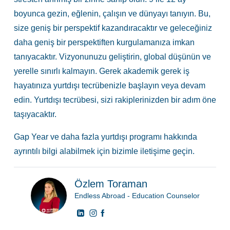
boyunca gezin, eğlenin, çalışın ve dünyayı tanıyın. Bu,
size geniş bir perspektif kazandıracaktır ve geleceğiniz
daha geniş bir perspektiften kurgulamanıza imkan
tanıyacaktır. Vizyonunuzu geliştirin, global düşünün ve
yerelle sınırlı kalmayın. Gerek akademik gerek iş
hayatınıza yurtdışı tecrübenizle başlayın veya devam
edin. Yurtdışı tecrübesi, sizi rakiplerinizden bir adım öne
taşıyacaktır.
Gap Year ve daha fazla yurtdışı programı hakkında
ayrıntılı bilgi alabilmek için
bizimle iletişime geçin.
Özlem Toraman
Endless Abroad - Education Counselor