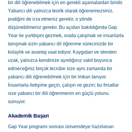
bir dili öğrenebilmek için en gerekli aşamalardan biridir.
Yabancı dili yalnızca teorik olarak öğrenemezsiniz,
pratiğini de icra etmeniz gerekir, o yönde
düşünebilmeniz gerekir. Bu açıdan bakıldığında Gap
Year ile yurtdışını gezmek, orada çalışmak ve insanlarla
tanışmak sizin yabancı dil öğrenme sürecinizde bir
kolaylık ve avantaj vaat ediyor. Kaygıdan ve stresten
uzak, yalnızca kendinize ayırdığınız vakit boyunca
edineceğiniz birçok tecrübe size aynı zamanda bir
yabancı dili öğrenebilmek için bir imkan tanıyor.
İnsanlarla iletişime geçin, çalışın ve gezin; bu fırsatlar
size yabancı bir dili öğrenmenin en güçlü yolunu
sunuyor.
Akademik Başarı
Gap Year programı sonrası üniversiteye hazırlanan