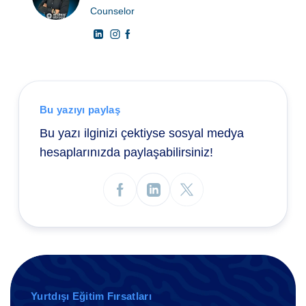
Counselor
Bu yazıyı paylaş
Bu yazı ilginizi çektiyse sosyal medya
hesaplarınızda paylaşabilirsiniz!
Yurtdışı Eğitim Fırsatları