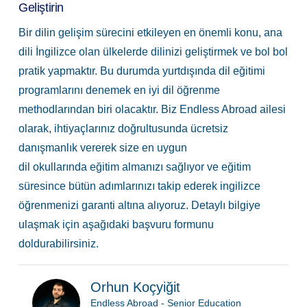
Geliştirin
Bir dilin gelişim sürecini etkileyen en önemli konu, ana
dili İngilizce olan ülkelerde dilinizi geliştirmek ve bol bol
pratik yapmaktır. Bu durumda yurtdışında dil eğitimi
programlarını denemek en iyi dil öğrenme
methodlarından biri olacaktır. Biz Endless Abroad ailesi
olarak, ihtiyaçlarınız doğrultusunda ücretsiz
danışmanlık vererek size en uygun
dil okullarında eğitim almanızı sağlıyor ve eğitim
süresince bütün adımlarınızı takip ederek ingilizce
öğrenmenizi garanti altına alıyoruz. Detaylı bilgiye
ulaşmak için aşağıdaki başvuru formunu
doldurabilirsiniz.
Orhun Koçyiğit
Endless Abroad - Senior Education