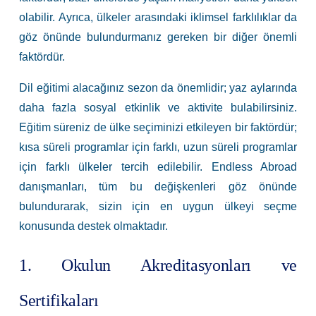
olabilir. Ayrıca, ülkeler arasındaki iklimsel farklılıklar da
göz önünde bulundurmanız gereken bir diğer önemli
faktördür.
Dil eğitimi alacağınız sezon da önemlidir; yaz aylarında
daha fazla sosyal etkinlik ve aktivite bulabilirsiniz.
Eğitim süreniz de ülke seçiminizi etkileyen bir faktördür;
kısa süreli programlar için farklı, uzun süreli programlar
için farklı ülkeler tercih edilebilir. Endless Abroad
danışmanları, tüm bu değişkenleri göz önünde
bulundurarak, sizin için en uygun ülkeyi seçme
konusunda destek olmaktadır.
1. Okulun Akreditasyonları ve
Sertifikaları