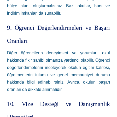
bütçe planı oluşturmalısınız. Bazı okullar, burs ve
indirim imkanları da sunabilir.
9. Öğrenci Değerlendirmeleri ve Başarı
Oranları
Diğer öğrencilerin deneyimleri ve yorumları, okul
hakkında fikir sahibi olmanıza yardımcı olabilir. Öğrenci
değerlendirmelerini inceleyerek okulun eğitim kalitesi,
öğretmenlerin tutumu ve genel memnuniyet durumu
hakkında bilgi edinebilirsiniz. Ayrıca, okulun başarı
oranları da dikkate alınmalıdır.
10. Vize Desteği ve Danışmanlık