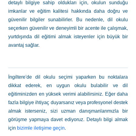
detaylı bilgiye sahip oldukları için, okulun sunduğu
imkanlar ve eğitim kalitesi hakkında daha doğru ve
güvenilir bilgiler sunabilirler. Bu nedenle, dil okulu
seçerken güvenilir ve deneyimli bir acente ile çalışmak,
yurtdışında dil eğitimi almak isteyenler için büyük bir
avantaj sağlar.
İngiltere'de dil okulu seçimi yaparken bu noktalara
dikkat ederek, en uygun okulu bulabilir ve dil
eğitiminizden en yüksek verimi alabilirsiniz. Eğer daha
fazla bilgiye ihtiyaç duyarsanız veya profesyonel destek
almak isterseniz, sizi uzman danışmanlarımızla bir
görüşme yapmaya davet ediyoruz. Detaylı bilgi almak
için
bizimle iletişime geçin
.