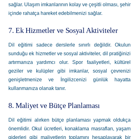
sağlar. Ulaşım imkanlarının kolay ve çeşitli olması, şehir
içinde rahatça hareket edebilmenizi sağlar.
7. Ek Hizmetler ve Sosyal Aktiviteler
Dil eğitimi sadece derslerle sınırlı değildir. Okulun
sunduğu ek hizmetler ve sosyal aktiviteler, dil pratiğinizi
artırmanıza yardımcı olur. Spor faaliyetleri, kültürel
geziler ve kulüpler gibi imkanlar, sosyal çevrenizi
genişletmenize ve İngilizcenizi günlük hayatta
kullanmanıza olanak tanır.
8. Maliyet ve Bütçe Planlaması
Dil eğitimi alırken bütçe planlaması yapmak oldukça
önemlidir. Okul ücretleri, konaklama masrafları, yaşam
giderleri gibi maliyetlerin toplamını hesaplayarak bir