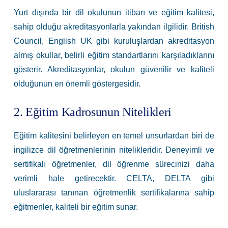
Yurt dışında bir dil okulunun itibarı ve eğitim kalitesi,
sahip olduğu akreditasyonlarla yakından ilgilidir. British
Council, English UK gibi kuruluşlardan akreditasyon
almış okullar, belirli eğitim standartlarını karşıladıklarını
gösterir. Akreditasyonlar, okulun güvenilir ve kaliteli
olduğunun en önemli göstergesidir.
2. Eğitim Kadrosunun Nitelikleri
Eğitim kalitesini belirleyen en temel unsurlardan biri de
i̇ngilizce dil öğretmenlerinin nitelikleridir. Deneyimli ve
sertifikalı öğretmenler, dil öğrenme sürecinizi daha
verimli hale getirecektir. CELTA, DELTA gibi
uluslararası tanınan öğretmenlik sertifikalarına sahip
eğitmenler, kaliteli bir eğitim sunar.