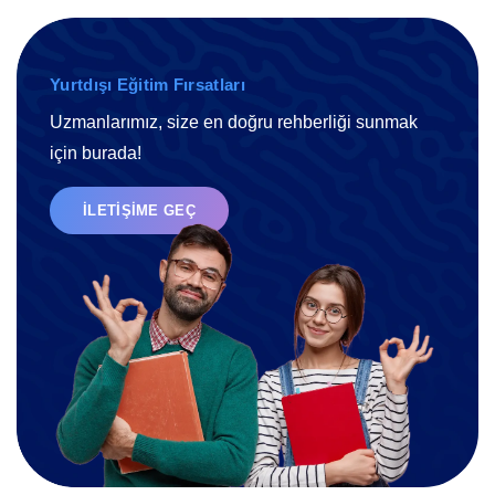
Yurtdışı Eğitim Fırsatları
Uzmanlarımız, size en doğru rehberliği sunmak
için burada!
İLETIŞIME GEÇ