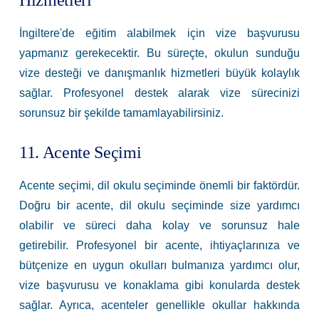
Hizmetleri
İngiltere'de eğitim alabilmek için vize başvurusu
yapmanız gerekecektir. Bu süreçte, okulun sunduğu
vize desteği ve danışmanlık hizmetleri büyük kolaylık
sağlar. Profesyonel destek alarak vize sürecinizi
sorunsuz bir şekilde tamamlayabilirsiniz.
11. Acente Seçimi
Acente seçimi, dil okulu seçiminde önemli bir faktördür.
Doğru bir acente, dil okulu seçiminde size yardımcı
olabilir ve süreci daha kolay ve sorunsuz hale
getirebilir. Profesyonel bir acente, ihtiyaçlarınıza ve
bütçenize en uygun okulları bulmanıza yardımcı olur,
vize başvurusu ve konaklama gibi konularda destek
sağlar. Ayrıca, acenteler genellikle okullar hakkında