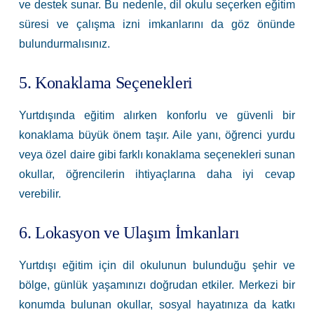
ve destek sunar. Bu nedenle, dil okulu seçerken eğitim
süresi ve çalışma izni imkanlarını da göz önünde
bulundurmalısınız.
5. Konaklama Seçenekleri
Yurtdışında eğitim alırken konforlu ve güvenli bir
konaklama büyük önem taşır. Aile yanı, öğrenci yurdu
veya özel daire gibi farklı konaklama seçenekleri sunan
okullar, öğrencilerin ihtiyaçlarına daha iyi cevap
verebilir.
6. Lokasyon ve Ulaşım İmkanları
Yurtdışı eğitim için dil okulunun bulunduğu şehir ve
bölge, günlük yaşamınızı doğrudan etkiler. Merkezi bir
konumda bulunan okullar, sosyal hayatınıza da katkı