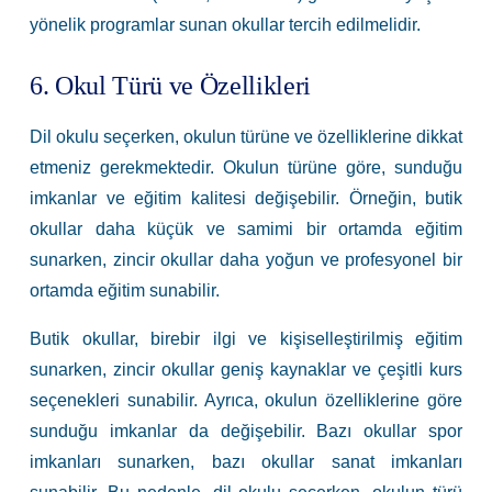
yönelik programlar sunan okullar tercih edilmelidir.
6. Okul Türü ve Özellikleri
Dil okulu seçerken, okulun türüne ve özelliklerine dikkat
etmeniz gerekmektedir. Okulun türüne göre, sunduğu
imkanlar ve eğitim kalitesi değişebilir. Örneğin, butik
okullar daha küçük ve samimi bir ortamda eğitim
sunarken, zincir okullar daha yoğun ve profesyonel bir
ortamda eğitim sunabilir.
Butik okullar, birebir ilgi ve kişiselleştirilmiş eğitim
sunarken, zincir okullar geniş kaynaklar ve çeşitli kurs
seçenekleri sunabilir. Ayrıca, okulun özelliklerine göre
sunduğu imkanlar da değişebilir. Bazı okullar spor
imkanları sunarken, bazı okullar sanat imkanları