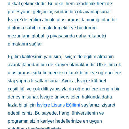
dikkat çekmektedir. Bu ülke, hem akademik hem de
profesyonel gelişim açısından birçok avantaj sunar.
İsviçre’de eğitim almak, uluslararası tanınırlığı olan bir
diploma sahibi olmak demektir ve bu durum,
mezunların global iş piyasasında daha rekabetçi
olmalarını sağlar.
Eğitim kalitesinin yanı sıra, İsviçre'de eğitim almanın
avantajlarından biri de kariyer olanaklarıdır. Ülke, birçok
uluslararası şirketin merkezi olarak bilinir ve öğrencilere
staj yapma fırsatları sunar. Ayrıca, İsviçre kültürel
çeşitliliği ve çok dilli yapısıyla da öğrencilere zengin bir
deneyim sunar. İsviçre üniversiteleri hakkında daha
fazla bilgi için
İsviçre Lisans Eğitimi
sayfamızı ziyaret
edebilirsiniz. Bu sayede, hangi üniversitenin ve
programın sizin kariyer hedeflerinize en uygun