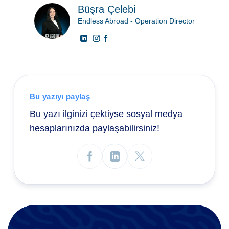
Büşra Çelebi
Endless Abroad - Operation Director
Bu yazıyı paylaş
Bu yazı ilginizi çektiyse sosyal medya
hesaplarınızda paylaşabilirsiniz!