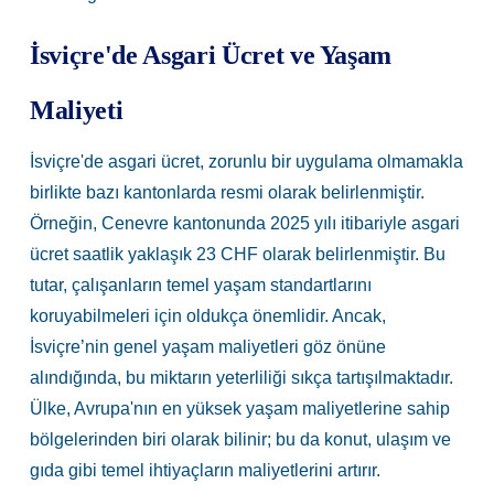
İsviçre'de Asgari Ücret ve Yaşam
Maliyeti
İsviçre'de asgari ücret, zorunlu bir uygulama olmamakla
birlikte bazı kantonlarda resmi olarak belirlenmiştir.
Örneğin, Cenevre kantonunda 2025 yılı itibariyle asgari
ücret saatlik yaklaşık 23 CHF olarak belirlenmiştir. Bu
tutar, çalışanların temel yaşam standartlarını
koruyabilmeleri için oldukça önemlidir. Ancak,
İsviçre’nin genel yaşam maliyetleri göz önüne
alındığında, bu miktarın yeterliliği sıkça tartışılmaktadır.
Ülke, Avrupa'nın en yüksek yaşam maliyetlerine sahip
bölgelerinden biri olarak bilinir; bu da konut, ulaşım ve
gıda gibi temel ihtiyaçların maliyetlerini artırır.