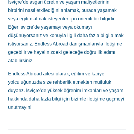
İsviçre’de asgari ücretin ve yaşam maliyetlerinin
birbirini nasıl etkilediğini anlamak, burada yaşamak
veya eğitim almak isteyenler için önemli bir bilgidir.
Eğer İsviçre’de yaşamayı veya okumayı
düşünüyorsanız ve konuyla ilgili daha fazla bilgi almak
istiyorsanız, Endless Abroad danışmanlarıyla iletişime
geçebilir ve hayalinizdeki geleceğe doğru ilk adımı
atabilirsiniz.
Endless Abroad ailesi olarak, eğitim ve kariyer
yolculuğunuzda size rehberlik etmekten mutluluk
duyarız. İsviçre’de yüksek öğrenim imkanları ve yaşam
hakkında daha fazla bilgi için bizimle iletişime geçmeyi
unutmayın!