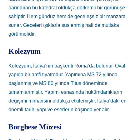
barındıran bu katedral oldukça görkemli bir görünüşe
sahiptir. Hem gündüz hem de gece eşsiz bir manzara
sunar. Geceleri ışıklarla süslenmiş hali de mutlaka
görülmelidir.
Kolezyum
Kolezyum, İtalya’nın başkenti Roma’da bulunur. Oval
yapıda bir amfi tiyatrodur. Yapımına MS 72 yılında
başlanmış ve MS 80 yılında Titus döneminde
tamamlanmıştır. Yapımı esnasında hükümdarlıkların
değişimi mimarisini oldukça etkilemiştir. İtalya’daki en
önemli tarihi yapı ve eserlerin başında yer alır.
Borghese Müzesi