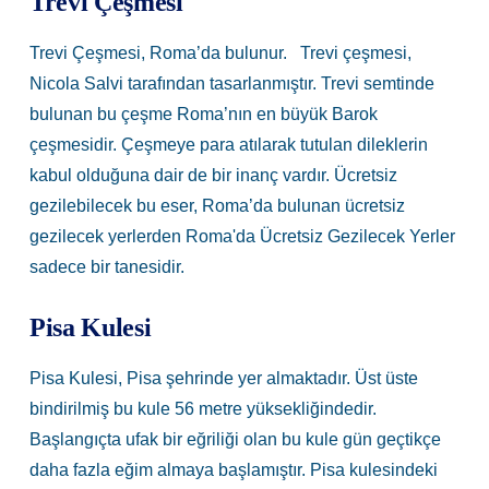
Trevi Çeşmesi
Trevi Çeşmesi, Roma’da bulunur. Trevi çeşmesi,
Nicola Salvi tarafından tasarlanmıştır. Trevi semtinde
bulunan bu çeşme Roma’nın en büyük Barok
çeşmesidir. Çeşmeye para atılarak tutulan dileklerin
kabul olduğuna dair de bir inanç vardır. Ücretsiz
gezilebilecek bu eser, Roma’da bulunan ücretsiz
gezilecek yerlerden
Roma'da Ücretsiz Gezilecek Yerler
sadece bir tanesidir.
Pisa Kulesi
Pisa Kulesi, Pisa şehrinde yer almaktadır. Üst üste
bindirilmiş bu kule 56 metre yüksekliğindedir.
Başlangıçta ufak bir eğriliği olan bu kule gün geçtikçe
daha fazla eğim almaya başlamıştır. Pisa kulesindeki