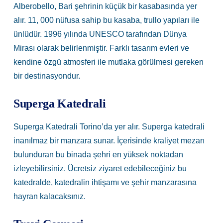
Alberobello, Bari şehrinin küçük bir kasabasında yer
alır. 11, 000 nüfusa sahip bu kasaba, trullo yapıları ile
ünlüdür. 1996 yılında UNESCO tarafından Dünya
Mirası olarak belirlenmiştir. Farklı tasarım evleri ve
kendine özgü atmosferi ile mutlaka görülmesi gereken
bir destinasyondur.
Superga Katedrali
Superga Katedrali Torino’da yer alır. Superga katedrali
inanılmaz bir manzara sunar. İçerisinde kraliyet mezarı
bulunduran bu binada şehri en yüksek noktadan
izleyebilirsiniz. Ücretsiz ziyaret edebileceğiniz bu
katedralde, katedralin ihtişamı ve şehir manzarasına
hayran kalacaksınız.