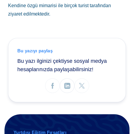
Kendine özgü mimarisi ile birçok turist tarafından
ziyaret edilmektedir.
Bu yazıyı paylaş
Bu yazı ilginizi çektiyse sosyal medya
hesaplarınızda paylaşabilirsiniz!
Yurtdışı Eğitim Fırsatları