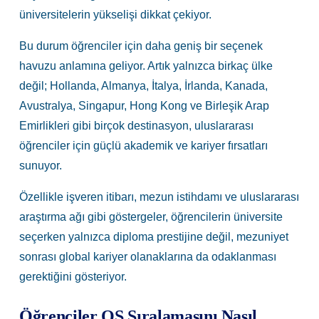
üniversitelerin yükselişi dikkat çekiyor.
Bu durum öğrenciler için daha geniş bir seçenek
havuzu anlamına geliyor. Artık yalnızca birkaç ülke
değil; Hollanda, Almanya, İtalya, İrlanda, Kanada,
Avustralya, Singapur, Hong Kong ve Birleşik Arap
Emirlikleri gibi birçok destinasyon, uluslararası
öğrenciler için güçlü akademik ve kariyer fırsatları
sunuyor.
Özellikle işveren itibarı, mezun istihdamı ve uluslararası
araştırma ağı gibi göstergeler, öğrencilerin üniversite
seçerken yalnızca diploma prestijine değil, mezuniyet
sonrası global kariyer olanaklarına da odaklanması
gerektiğini gösteriyor.
Öğrenciler QS Sıralamasını Nasıl