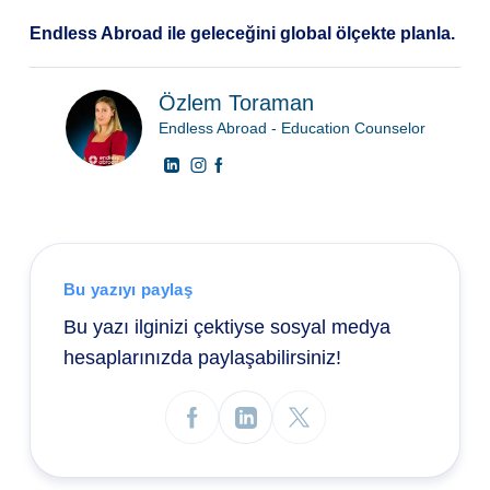
Endless Abroad ile geleceğini global ölçekte planla.
Özlem Toraman
Endless Abroad - Education Counselor
Bu yazıyı paylaş
Bu yazı ilginizi çektiyse sosyal medya
hesaplarınızda paylaşabilirsiniz!