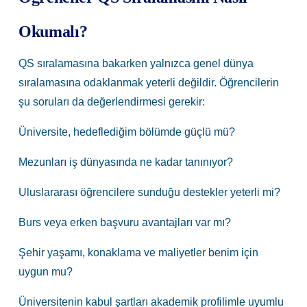
Okumalı?
QS sıralamasına bakarken yalnızca genel dünya
sıralamasına odaklanmak yeterli değildir. Öğrencilerin
şu soruları da değerlendirmesi gerekir:
Üniversite, hedeflediğim bölümde güçlü mü?
Mezunları iş dünyasında ne kadar tanınıyor?
Uluslararası öğrencilere sunduğu destekler yeterli mi?
Burs veya erken başvuru avantajları var mı?
Şehir yaşamı, konaklama ve maliyetler benim için
uygun mu?
Üniversitenin kabul şartları akademik profilimle uyumlu