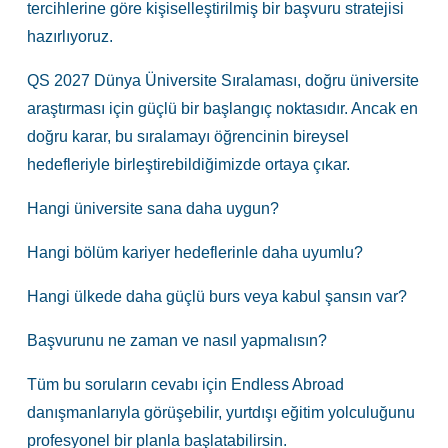
tercihlerine göre kişiselleştirilmiş bir başvuru stratejisi
hazırlıyoruz.
QS 2027 Dünya Üniversite Sıralaması, doğru üniversite
araştırması için güçlü bir başlangıç noktasıdır. Ancak en
doğru karar, bu sıralamayı öğrencinin bireysel
hedefleriyle birleştirebildiğimizde ortaya çıkar.
Hangi üniversite sana daha uygun?
Hangi bölüm kariyer hedeflerinle daha uyumlu?
Hangi ülkede daha güçlü burs veya kabul şansın var?
Başvurunu ne zaman ve nasıl yapmalısın?
Tüm bu soruların cevabı için Endless Abroad
danışmanlarıyla görüşebilir, yurtdışı eğitim yolculuğunu
profesyonel bir planla başlatabilirsin.