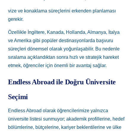
vize ve konaklama süreçlerini erkenden planlaması
gerekir.
Özellikle İngiltere, Kanada, Hollanda, Almanya, İtalya
ve Amerika gibi popüler destinasyonlarda başvuru
süreçleri dönemsel olarak yoğunlaşabilir. Bu nedenle
sıralama açıklandıktan sonra hızlı ve stratejik hareket
etmek, öğrenciler için önemli bir avantaj sağlar.
Endless Abroad ile Doğru Üniversite
Seçimi
Endless Abroad olarak öğrencilerimize yalnızca
üniversite listesi sunmuyor; akademik profillerine, hedef
bölümlerine, bütçelerine, kariyer beklentilerine ve ülke