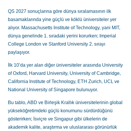
QS 2027 sonuçlarına göre dünya sıralamasının ilk
basamaklarında yine güçlü ve köklü üniversiteler yer
alıyor. Massachusetts Institute of Technology, yani MIT,
dünya genelinde 1. sıradaki yerini korurken; Imperial
College London ve Stanford University 2. sırayı
paylaşıyor.
İlk 10’da yer alan diğer üniversiteler arasında University
of Oxford, Harvard University, University of Cambridge,
California Institute of Technology, ETH Zurich, UCL ve
National University of Singapore bulunuyor.
Bu tablo, ABD ve Birleşik Krallık üniversitelerinin global
yükseköğretimdeki güçlü konumunu sürdürdüğünü
gösterirken; İsviçre ve Singapur gibi ülkelerin de
akademik kalite, araştırma ve uluslararası görünürlük