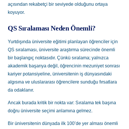
açısından rekabetçi bir seviyede olduğunu ortaya
koyuyor.
QS Sıralaması Neden Önemli?
Yurtdışında üniversite eğitimi planlayan öğrenciler için
QS sıralaması, üniversite araştırma sürecinde önemli
bir başlangıç noktasıdır. Çünkü sıralama; yalnızca
akademik başarıya değil, öğrencinin mezuniyet sonrası
kariyer potansiyeline, üniversitenin iş dünyasındaki
algısına ve uluslararası öğrencilere sunduğu fırsatlara
da odaklanır.
Ancak burada kritik bir nokta var: Sıralama tek başına
doğru üniversite seçimi anlamına gelmez.
Bir üniversitenin dünyada ilk 100’de yer alması önemli