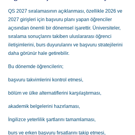
QS 2027 sıralamasının açıklanması, özellikle 2026 ve
2027 girişleri için başvuru planı yapan öğrenciler
açısından önemli bir dönemsel işarettir. Üniversiteler,
sıralama sonuçlarını takiben uluslararası öğrenci
iletişimlerini, burs duyurularını ve başvuru stratejilerini
daha görünür hale getirebilir.
Bu dönemde öğrencilerin;
başvuru takvimlerini kontrol etmesi,
bölüm ve ülke alternatiflerini karşılaştırması,
akademik belgelerini hazırlaması,
İngilizce yeterlilik şartlarını tamamlaması,
burs ve erken başvuru fırsatlarını takip etmesi,