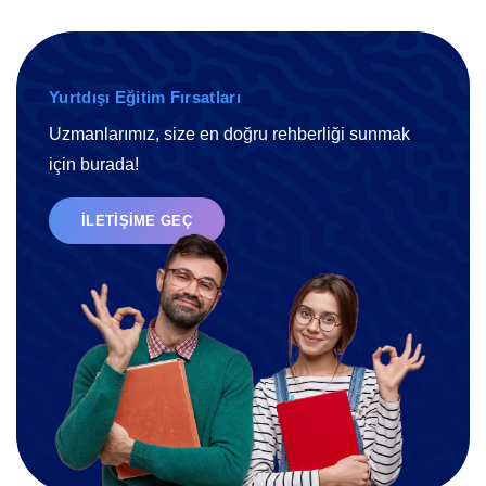
Yurtdışı Eğitim Fırsatları
Uzmanlarımız, size en doğru rehberliği sunmak
için burada!
İLETIŞIME GEÇ