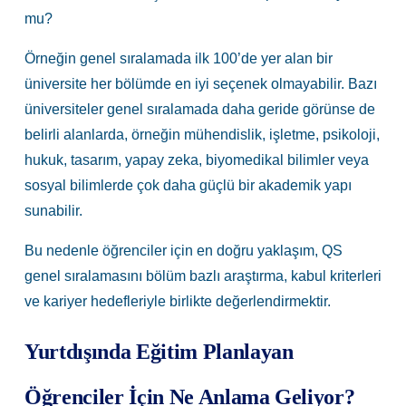
mu?
Örneğin genel sıralamada ilk 100’de yer alan bir
üniversite her bölümde en iyi seçenek olmayabilir. Bazı
üniversiteler genel sıralamada daha geride görünse de
belirli alanlarda, örneğin mühendislik, işletme, psikoloji,
hukuk, tasarım, yapay zeka, biyomedikal bilimler veya
sosyal bilimlerde çok daha güçlü bir akademik yapı
sunabilir.
Bu nedenle öğrenciler için en doğru yaklaşım, QS
genel sıralamasını bölüm bazlı araştırma, kabul kriterleri
ve kariyer hedefleriyle birlikte değerlendirmektir.
Yurtdışında Eğitim Planlayan
Öğrenciler İçin Ne Anlama Geliyor?