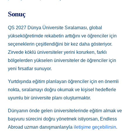
Sonuç
QS 2027 Dünya Üniversite Sıralaması, global
yükseköğretimde rekabetin arttığını ve öğrenciler için
seçeneklerin çeşitlendiğini bir kez daha gösteriyor.
Zirvede köklü üniversiteler yerini korurken, farklı
bölgelerden yükselen üniversiteler de öğrenciler için
yeni fırsatlar sunuyor.
Yurtdışında eğitim planlayan öğrenciler için en önemli
nokta, sıralamayı doğru okumak ve kişisel hedeflerle
uyumlu bir üniversite planı oluşturmaktır.
Dünyanın önde gelen üniversitelerinde eğitim almak ve
başvuru sürecini doğru yönetmek istiyorsan, Endless
Abroad uzman danışmanlarıyla
iletişime geçebilirsin
.