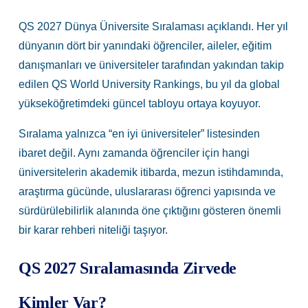
QS 2027 Dünya Üniversite Sıralaması açıklandı. Her yıl
dünyanın dört bir yanındaki öğrenciler, aileler, eğitim
danışmanları ve üniversiteler tarafından yakından takip
edilen QS World University Rankings, bu yıl da global
yükseköğretimdeki güncel tabloyu ortaya koyuyor.
Sıralama yalnızca “en iyi üniversiteler” listesinden
ibaret değil. Aynı zamanda öğrenciler için hangi
üniversitelerin akademik itibarda, mezun istihdamında,
araştırma gücünde, uluslararası öğrenci yapısında ve
sürdürülebilirlik alanında öne çıktığını gösteren önemli
bir karar rehberi niteliği taşıyor.
QS 2027 Sıralamasında Zirvede
Kimler Var?