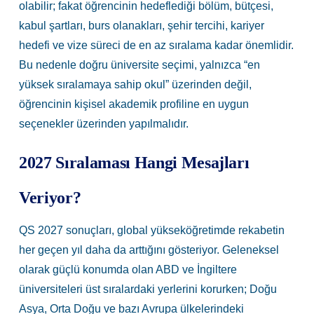
olabilir; fakat öğrencinin hedeflediği bölüm, bütçesi,
kabul şartları, burs olanakları, şehir tercihi, kariyer
hedefi ve vize süreci de en az sıralama kadar önemlidir.
Bu nedenle doğru üniversite seçimi, yalnızca “en
yüksek sıralamaya sahip okul” üzerinden değil,
öğrencinin kişisel akademik profiline en uygun
seçenekler üzerinden yapılmalıdır.
2027 Sıralaması Hangi Mesajları
Veriyor?
QS 2027 sonuçları, global yükseköğretimde rekabetin
her geçen yıl daha da arttığını gösteriyor. Geleneksel
olarak güçlü konumda olan ABD ve İngiltere
üniversiteleri üst sıralardaki yerlerini korurken; Doğu
Asya, Orta Doğu ve bazı Avrupa ülkelerindeki