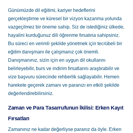
Günümüzde dil eğitimi, kariyer hedeflerini
gerçekleştirme ve küresel bir vizyon kazanma yolunda
vazgeçilmez bir öneme sahip. Siz de istediğiniz ülkede,
hayalini kurduğunuz dili öğrenme fırsatına sahipsiniz.
Bu süreci en verimli şekilde yönetmek için tecrübeli bir
eğitim danışmanı ile çalışmanız çok önemli.
Danışmanınız, sizin için en uygun dil okullarını
belirleyebilir, burs ve indirim fırsatlarını araştırabilir ve
vize başvuru sürecinde rehberlik sağlayabilir. Hemen
harekete geçerek zamanı ve paranızı en etkili şekilde
değerlendirebilirsiniz.
Zaman ve Para Tasarrufunun İkilisi: Erken Kayıt
Fırsatları
Zamanınız ne kadar değerliyse paranız da öyle. Erken