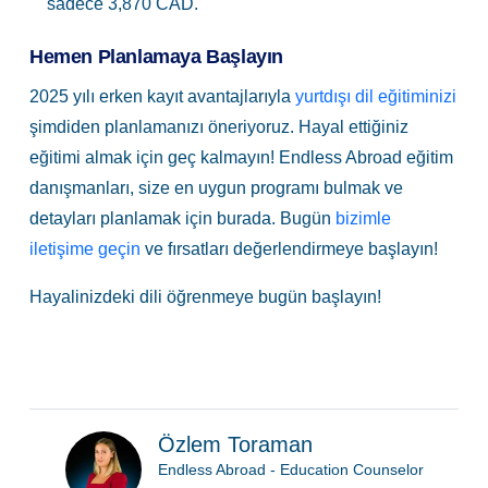
sadece 3,870 CAD.
Hemen Planlamaya Başlayın
2025 yılı erken kayıt avantajlarıyla
yurtdışı dil eğitiminizi
şimdiden planlamanızı öneriyoruz. Hayal ettiğiniz
eğitimi almak için geç kalmayın! Endless Abroad eğitim
danışmanları, size en uygun programı bulmak ve
detayları planlamak için burada. Bugün
bizimle
iletişime geçin
ve fırsatları değerlendirmeye başlayın!
Hayalinizdeki dili öğrenmeye bugün başlayın!
Özlem Toraman
Endless Abroad - Education Counselor