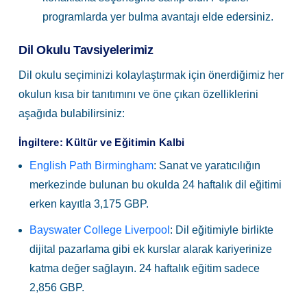
programlarda yer bulma avantajı elde edersiniz.
Dil Okulu Tavsiyelerimiz
Dil okulu seçiminizi kolaylaştırmak için önerdiğimiz her
okulun kısa bir tanıtımını ve öne çıkan özelliklerini
aşağıda bulabilirsiniz:
İngiltere: Kültür ve Eğitimin Kalbi
English Path Birmingham
: Sanat ve yaratıcılığın
merkezinde bulunan bu okulda 24 haftalık dil eğitimi
erken kayıtla 3,175 GBP.
Bayswater College Liverpool
: Dil eğitimiyle birlikte
dijital pazarlama gibi ek kurslar alarak kariyerinize
katma değer sağlayın. 24 haftalık eğitim sadece
2,856 GBP.