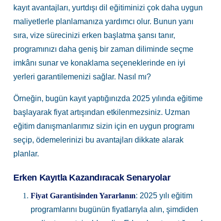
kayıt avantajları, yurtdışı dil eğitiminizi çok daha uygun
maliyetlerle planlamanıza yardımcı olur. Bunun yanı
sıra, vize sürecinizi erken başlatma şansı tanır,
programınızı daha geniş bir zaman diliminde seçme
imkânı sunar ve konaklama seçeneklerinde en iyi
yerleri garantilemenizi sağlar. Nasıl mı?
Örneğin, bugün kayıt yaptığınızda 2025 yılında eğitime
başlayarak fiyat artışından etkilenmezsiniz. Uzman
eğitim danışmanlarımız sizin için en uygun programı
seçip, ödemelerinizi bu avantajları dikkate alarak
planlar.
Erken Kayıtla Kazandıracak Senaryolar
Fiyat Garantisinden Yararlanın
: 2025 yılı eğitim
programlarını bugünün fiyatlarıyla alın, şimdiden