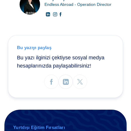
Endless Abroad - Operation Director
Bu yazıyı paylaş
Bu yazı ilginizi çektiyse sosyal medya
hesaplarınızda paylaşabilirsiniz!
Yurtdışı Eğitim Fırsatları