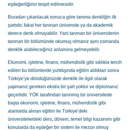
eşdeğerliğinin tespit edilmesidir.
Buradan çıkarılacak sonuca göre tanıma denkliğin ilk
şartıdır, fakat her tanınan üniversite ya da akademik
derece denk olmayabilir. Yani tanınan bir üniversitenin
tanınan bir bölümünde okumuş olmanız aynı zamanda
denklik alabileceğiniz anlamına gelmeyebilir.
Ekonomi, işletme, finans, mühendislik gibi sıklıkla tercih
edilen bu bölümlerde yurtdışında eğitim aldıktan sonra
Türkiye’ye döndüğünüzde denklik ile ilgili olarak
yapmanız gereken ekstra bir şart yoktur ve diplomanız
geçerlidir. YÖK tarafından tanınmış bir üniversitede
başta ekonomi, işletme, finans, mühendislik gibi
alanlarda alınan eğitim ile Türkiye’deki
üniversitelerdeki ders, dönem, temel bilgi kazanımı gibi
konularda da eşdeğer bir sistem ile mezun olmuş