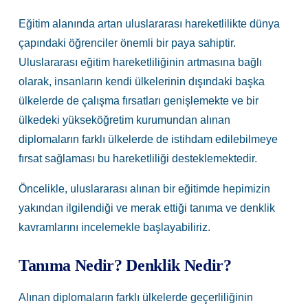
Eğitim alanında artan uluslararası hareketlilikte dünya
çapındaki öğrenciler önemli bir paya sahiptir.
Uluslararası eğitim hareketliliğinin artmasına bağlı
olarak, insanların kendi ülkelerinin dışındaki başka
ülkelerde de çalışma fırsatları genişlemekte ve bir
ülkedeki yükseköğretim kurumundan alınan
diplomaların farklı ülkelerde de istihdam edilebilmeye
fırsat sağlaması bu hareketliliği desteklemektedir.
Öncelikle, uluslararası alınan bir eğitimde hepimizin
yakından ilgilendiği ve merak ettiği tanıma ve denklik
kavramlarını incelemekle başlayabiliriz.
Tanıma Nedir? Denklik Nedir?
Alınan diplomaların farklı ülkelerde geçerliliğinin