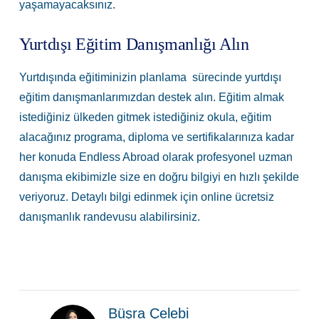
yaşamayacaksınız.
Yurtdışı Eğitim Danışmanlığı Alın
Yurtdışında eğitiminizin planlama sürecinde yurtdışı
eğitim danışmanlarımızdan destek alın. Eğitim almak
istediğiniz ülkeden gitmek istediğiniz okula, eğitim
alacağınız programa, diploma ve sertifikalarınıza kadar
her konuda Endless Abroad olarak profesyonel uzman
danışma ekibimizle size en doğru bilgiyi en hızlı şekilde
veriyoruz. Detaylı bilgi edinmek için online ücretsiz
danışmanlık randevusu alabilirsiniz.
Büşra Çelebi