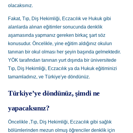
olacaksınız.
Fakat, Tıp, Diş Hekimliği, Eczacılık ve Hukuk gibi
alanlarda alınan eğitimler sonucunda denklik
aşamasında yapmanız gereken birkaç şart söz
konusudur. Öncelikle, yine eğitim aldığınız okulun
tanınan bir okul olması her şeyin başında gelmektedir.
YÖK tarafından tanınan yurt dışında bir üniversitede
Tıp, Diş Hekimliği, Eczacılık ya da Hukuk eğitiminizi
tamamladınız, ve Türkiye'ye döndünüz.
Türkiye’ye döndünüz, şimdi ne
yapacaksınız?
Öncelikle ,Tıp, Diş Hekimliği, Eczacılık gibi sağlık
bölümlerinden mezun olmuş öğrenciler denklik için