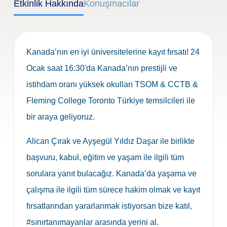
Etkinlik Hakkında
Konuşmacılar
Kanada’nın en iyi üniversitelerine kayıt fırsatı! 24
Ocak saat 16:30'da Kanada’nın prestijli ve
istihdam oranı yüksek okulları TSOM & CCTB &
Fleming College Toronto Türkiye temsilcileri ile
bir araya geliyoruz.
Alican Çırak ve Ayşegül Yıldız Daşar ile birlikte
başvuru, kabul, eğitim ve yaşam ile ilgili tüm
sorulara yanıt bulacağız. Kanada’da yaşama ve
çalışma ile ilgili tüm sürece hakim olmak ve kayıt
fırsatlarından yararlanmak istiyorsan bize katıl,
#sınırtanımayanlar arasında yerini al.