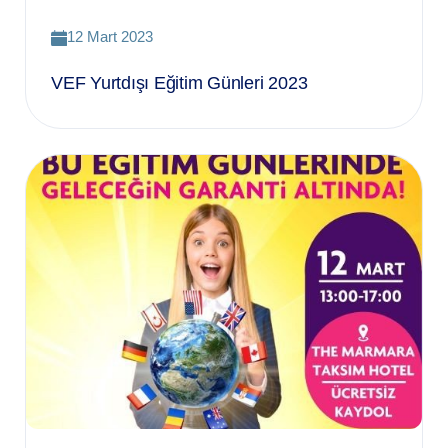
12 Mart 2023
VEF Yurtdışı Eğitim Günleri 2023