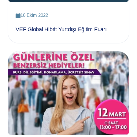
16 Ekim 2022
VEF Global Hibrit Yurtdışı Eğitim Fuarı