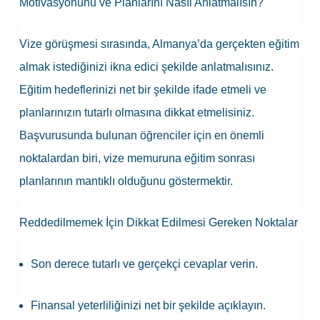
Motivasyonunu ve Planlarını Nasıl Anlatmalısın?
Vize görüşmesi sırasında, Almanya’da gerçekten eğitim
almak istediğinizi ikna edici şekilde anlatmalısınız.
Eğitim hedeflerinizi net bir şekilde ifade etmeli ve
planlarınızın tutarlı olmasına dikkat etmelisiniz.
Başvurusunda bulunan öğrenciler için en önemli
noktalardan biri, vize memuruna eğitim sonrası
planlarının mantıklı olduğunu göstermektir.
Reddedilmemek İçin Dikkat Edilmesi Gereken Noktalar
Son derece tutarlı ve gerçekçi cevaplar verin.
Finansal yeterliliğinizi net bir şekilde açıklayın.