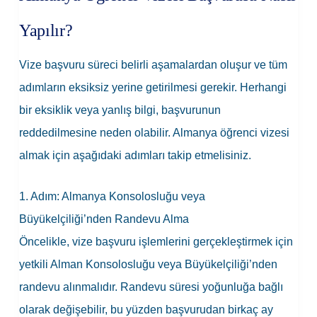
Yapılır?
Vize başvuru süreci belirli aşamalardan oluşur ve tüm
adımların eksiksiz yerine getirilmesi gerekir. Herhangi
bir eksiklik veya yanlış bilgi, başvurunun
reddedilmesine neden olabilir. Almanya öğrenci vizesi
almak için aşağıdaki adımları takip etmelisiniz.
1. Adım: Almanya Konsolosluğu veya
Büyükelçiliği’nden Randevu Alma
Öncelikle,
vize başvuru
işlemlerini gerçekleştirmek için
yetkili Alman Konsolosluğu veya Büyükelçiliği’nden
randevu alınmalıdır. Randevu süresi yoğunluğa bağlı
olarak değişebilir, bu yüzden başvurudan birkaç ay