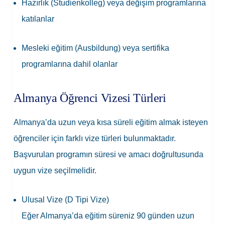
Hazırlık (Studienkolleg) veya değişim programlarına
katılanlar
Mesleki eğitim (Ausbildung) veya sertifika
programlarına dahil olanlar
Almanya Öğrenci Vizesi Türleri
Almanya’da uzun veya kısa süreli eğitim almak isteyen
öğrenciler için farklı vize türleri bulunmaktadır.
Başvurulan programın süresi ve amacı doğrultusunda
uygun vize seçilmelidir.
Ulusal Vize (D Tipi Vize)
Eğer Almanya’da eğitim süreniz 90 günden uzun