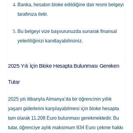
Banka, hesabın bloke edildiğine dair resmi belgeyi
tarafınıza iletir.
Bu belgeyi vize başvurunuzda sunarak finansal
yeterliliğinizi kanıtlayabilirsiniz.
2025 Yılı İçin Bloke Hesapta Bulunması Gereken
Tutar
2025 yılı itibarıyla Almanya’da bir öğrencinin yıllık
yaşam giderlerini karşılayabilmesi için bloke hesapta
tam olarak 11.208 Euro bulunması gerekmektedir. Bu
tutar, öğrenciye aylık maksimum 934 Euro çekme hakkı