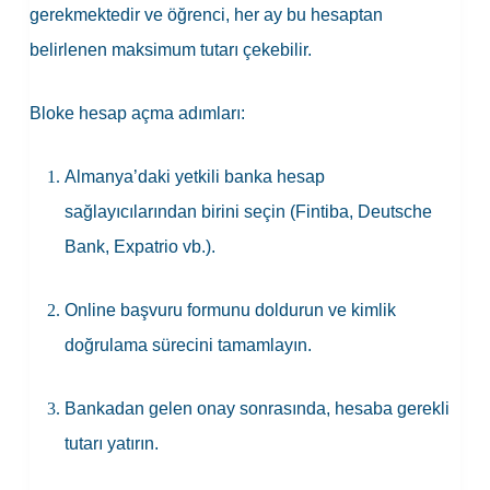
gerekmektedir ve öğrenci, her ay bu hesaptan
belirlenen maksimum tutarı çekebilir.
Bloke hesap açma adımları:
Almanya’daki yetkili banka hesap
sağlayıcılarından birini seçin (Fintiba, Deutsche
Bank, Expatrio vb.).
Online başvuru formunu doldurun ve kimlik
doğrulama sürecini tamamlayın.
Bankadan gelen onay sonrasında, hesaba gerekli
tutarı yatırın.