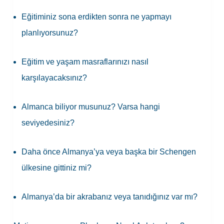
Eğitiminiz sona erdikten sonra ne yapmayı
planlıyorsunuz?
Eğitim ve yaşam masraflarınızı nasıl
karşılayacaksınız?
Almanca biliyor musunuz? Varsa hangi
seviyedesiniz?
Daha önce Almanya’ya veya başka bir Schengen
ülkesine gittiniz mi?
Almanya’da bir akrabanız veya tanıdığınız var mı?