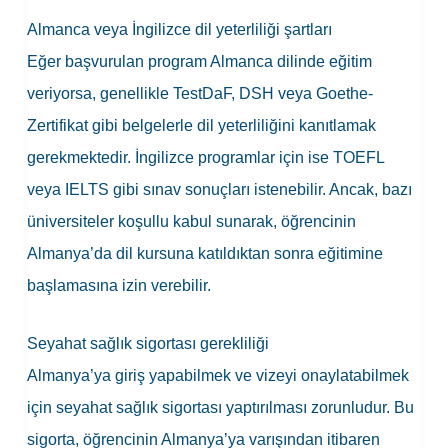
Almanca veya İngilizce dil yeterliliği şartları
Eğer başvurulan program Almanca dilinde eğitim
veriyorsa, genellikle TestDaF, DSH veya Goethe-
Zertifikat gibi belgelerle dil yeterliliğini kanıtlamak
gerekmektedir. İngilizce programlar için ise TOEFL
veya IELTS gibi sınav sonuçları istenebilir. Ancak, bazı
üniversiteler koşullu kabul sunarak, öğrencinin
Almanya’da dil kursuna katıldıktan sonra eğitimine
başlamasına izin verebilir.
Seyahat sağlık sigortası gerekliliği
Almanya’ya giriş yapabilmek ve vizeyi onaylatabilmek
için seyahat sağlık sigortası yaptırılması zorunludur. Bu
sigorta, öğrencinin Almanya’ya varışından itibaren