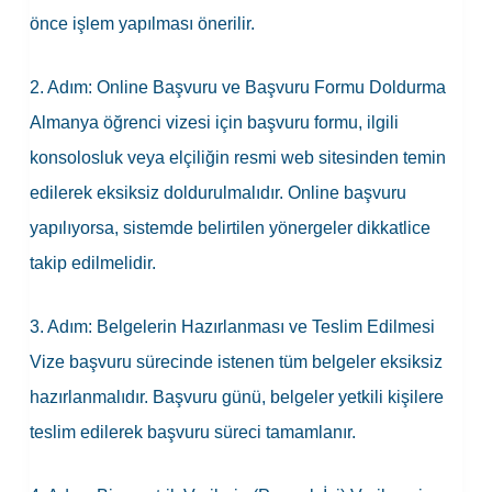
önce işlem yapılması önerilir.
2. Adım: Online Başvuru ve Başvuru Formu Doldurma
Almanya öğrenci vizesi için başvuru formu, ilgili
konsolosluk veya elçiliğin resmi web sitesinden temin
edilerek eksiksiz doldurulmalıdır. Online başvuru
yapılıyorsa, sistemde belirtilen yönergeler dikkatlice
takip edilmelidir.
3. Adım: Belgelerin Hazırlanması ve Teslim Edilmesi
Vize başvuru sürecinde istenen tüm belgeler eksiksiz
hazırlanmalıdır. Başvuru günü, belgeler
yetkili
kişilere
teslim edilerek başvuru süreci tamamlanır.