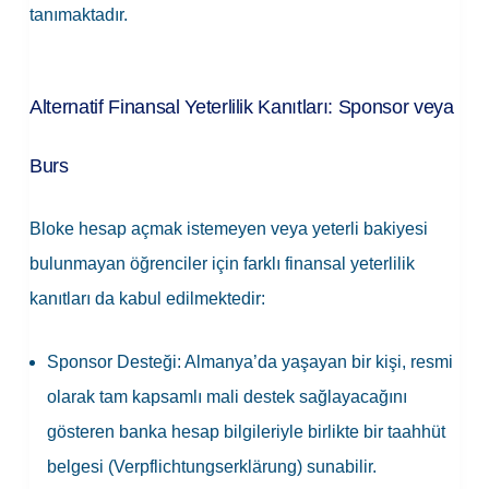
tanımaktadır.
Alternatif Finansal Yeterlilik Kanıtları: Sponsor veya
Burs
Bloke hesap açmak istemeyen veya yeterli bakiyesi
bulunmayan öğrenciler için farklı finansal yeterlilik
kanıtları da kabul edilmektedir:
Sponsor Desteği: Almanya’da yaşayan bir kişi, resmi
olarak tam kapsamlı mali destek sağlayacağını
gösteren banka hesap bilgileriyle birlikte bir taahhüt
belgesi (Verpflichtungserklärung) sunabilir.