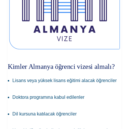
Kimler Almanya öğrenci vizesi almalı?
Lisans veya yüksek lisans eğitimi alacak öğrenciler
Doktora programına kabul edilenler
Dil kursuna katılacak öğrenciler