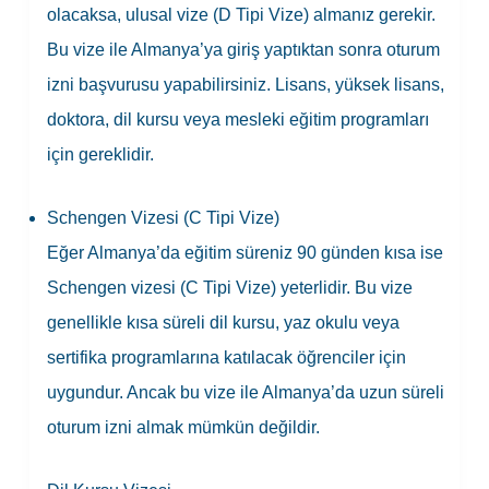
olacaksa, ulusal vize (D Tipi Vize) almanız gerekir.
Bu vize ile Almanya’ya giriş yaptıktan sonra oturum
izni başvurusu yapabilirsiniz. Lisans, yüksek lisans,
doktora, dil kursu veya mesleki eğitim programları
için gereklidir.
Schengen Vizesi (C Tipi Vize)
Eğer Almanya’da eğitim süreniz 90 günden kısa ise
Schengen vizesi (C Tipi Vize) yeterlidir. Bu vize
genellikle kısa süreli dil kursu, yaz okulu veya
sertifika programlarına katılacak öğrenciler için
uygundur. Ancak bu vize ile Almanya’da uzun süreli
oturum izni almak mümkün değildir.