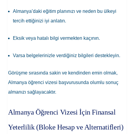
Almanya’daki eğitim planınızı ve neden bu ülkeyi
tercih ettiğinizi iyi anlatın.
Eksik veya hatalı bilgi vermekten kaçının.
Varsa belgelerinizle verdiğiniz bilgileri destekleyin.
Görüşme sırasında sakin ve kendinden emin olmak,
Almanya öğrenci vizesi başvurusunda olumlu sonuç
almanızı sağlayacaktır.
Almanya Öğrenci Vizesi İçin Finansal
Yeterlilik (Bloke Hesap ve Alternatifleri)