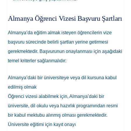
Almanya Öğrenci Vizesi Başvuru Şartları
Almanya’da eğitim almak isteyen öğrencilerin vize
başvuru sürecinde belirli şartları yerine getirmesi
gerekmektedir. Başvurunun onaylanması için aşağıdaki
temel kriterler sağlanmalıdır:
Almanya’daki bir üniversiteye veya dil kursuna kabul
edilmiş olmak
Öğrenci vizesi alabilmek için, Almanya’daki bir
üniversite, dil okulu veya hazırlık programından resmi
bir kabul mektubu alınmış olması gerekmektedir.
Üniversite eğitimi için kayıt onayı