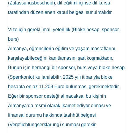
(Zulassungsbescheid), dil eğitimi içinse dil kursu
tarafından düzenlenen kabul belgesi sunulmalıdır.
Vize için gerekli mali yeterlilik (Bloke hesap, sponsor,
burs)
Almanya, öğrencilerin eğitim ve yaşam masraflarını
karşılayabileceğini kanıtlamasını şart koşmaktadır.
Bunun için herhangi bir sponsor, burs veya bloke hesap
(Sperrkonto) kullanılabilir. 2025 yılı itibarıyla bloke
hesapta en az 11.208 Euro bulunması gerekmektedir.
Eğer bir sponsor desteği alınacaksa, bu kişinin
Almanya’da resmi olarak ikamet ediyor olması ve
finansal durumu hakkında taahhüt belgesi
(Verpflichtungserklärung) sunması gerekir.