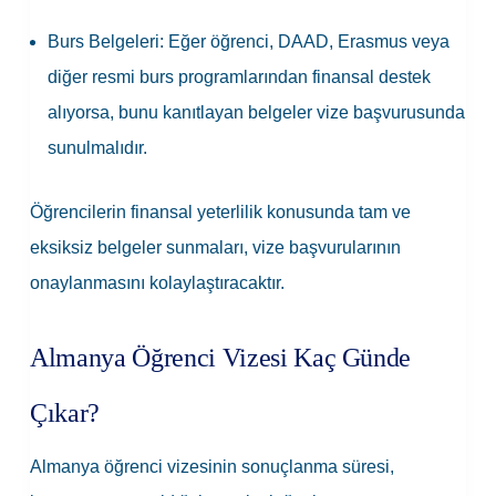
Burs Belgeleri: Eğer öğrenci, DAAD, Erasmus veya
diğer resmi burs programlarından finansal destek
alıyorsa, bunu kanıtlayan belgeler vize başvurusunda
sunulmalıdır.
Öğrencilerin finansal yeterlilik konusunda tam ve
eksiksiz belgeler sunmaları, vize başvurularının
onaylanmasını kolaylaştıracaktır.
Almanya Öğrenci Vizesi Kaç Günde
Çıkar?
Almanya öğrenci vizesinin sonuçlanma süresi,