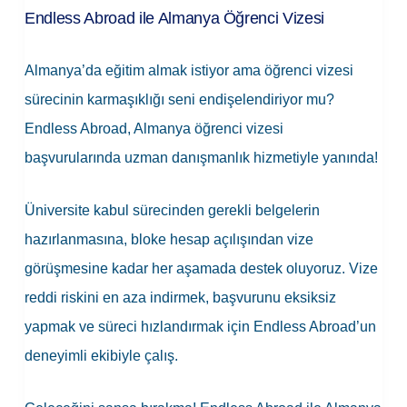
Endless Abroad ile Almanya Öğrenci Vizesi
Almanya’da eğitim almak istiyor ama öğrenci vizesi
sürecinin karmaşıklığı seni endişelendiriyor mu?
Endless Abroad, Almanya öğrenci vizesi
başvurularında uzman danışmanlık hizmetiyle yanında!
Üniversite kabul sürecinden gerekli belgelerin
hazırlanmasına, bloke hesap açılışından vize
görüşmesine kadar her aşamada destek oluyoruz. Vize
reddi riskini en aza indirmek, başvurunu eksiksiz
yapmak ve süreci hızlandırmak için Endless Abroad’un
deneyimli ekibiyle çalış.