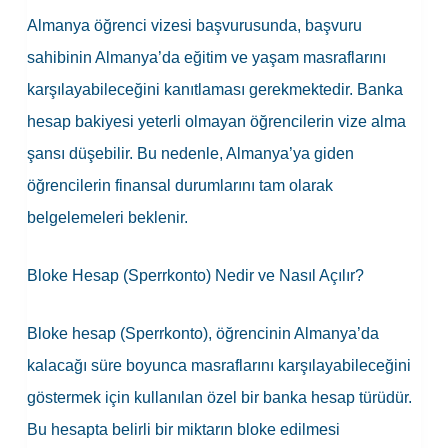
Almanya öğrenci vizesi başvurusunda, başvuru
sahibinin Almanya’da eğitim ve yaşam masraflarını
karşılayabileceğini kanıtlaması gerekmektedir. Banka
hesap bakiyesi yeterli olmayan öğrencilerin vize alma
şansı düşebilir. Bu nedenle, Almanya’ya giden
öğrencilerin finansal durumlarını tam olarak
belgelemeleri beklenir.
Bloke Hesap (Sperrkonto) Nedir ve Nasıl Açılır?
Bloke hesap (Sperrkonto), öğrencinin Almanya’da
kalacağı süre boyunca masraflarını karşılayabileceğini
göstermek için kullanılan özel bir banka hesap türüdür.
Bu hesapta belirli bir miktarın bloke edilmesi