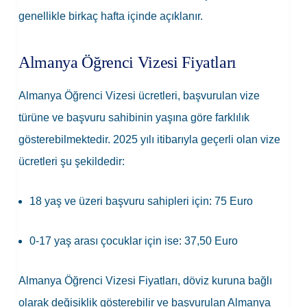
genellikle birkaç hafta içinde açıklanır.
Almanya Öğrenci Vizesi Fiyatları
Almanya Öğrenci Vizesi ücretleri, başvurulan vize
türüne ve başvuru sahibinin yaşına göre farklılık
gösterebilmektedir. 2025 yılı itibarıyla geçerli olan vize
ücretleri şu şekildedir:
18 yaş ve üzeri başvuru sahipleri için: 75 Euro
0-17 yaş arası çocuklar için ise: 37,50 Euro
Almanya Öğrenci Vizesi Fiyatları, döviz kuruna bağlı
olarak değişiklik gösterebilir ve başvurulan Almanya