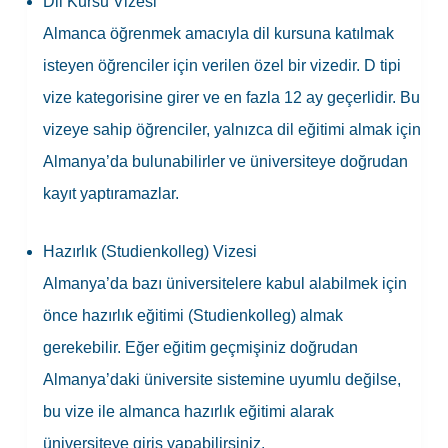
Dil Kursu Vizesi
Almanca öğrenmek amacıyla dil kursuna katılmak
isteyen öğrenciler için verilen özel bir vizedir. D tipi
vize kategorisine girer ve en fazla 12 ay geçerlidir. Bu
vizeye sahip öğrenciler, yalnızca dil eğitimi almak için
Almanya’da bulunabilirler ve üniversiteye doğrudan
kayıt yaptıramazlar.
Hazırlık (Studienkolleg) Vizesi
Almanya’da bazı üniversitelere kabul alabilmek için
önce hazırlık eğitimi (Studienkolleg) almak
gerekebilir. Eğer eğitim geçmişiniz doğrudan
Almanya’daki üniversite sistemine uyumlu değilse,
bu vize ile
almanca hazırlık eğitimi
alarak
üniversiteye giriş yapabilirsiniz.