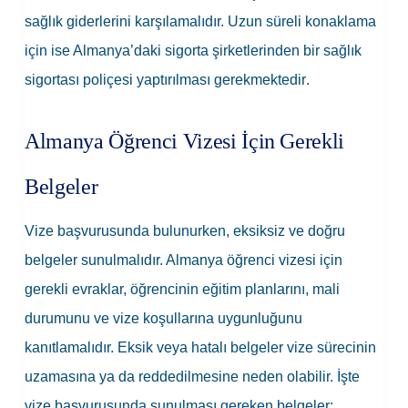
sağlık giderlerini karşılamalıdır. Uzun süreli konaklama
için ise Almanya’daki sigorta şirketlerinden bir sağlık
sigortası poliçesi yaptırılması
gerekmektedir
.
Almanya Öğrenci Vizesi İçin Gerekli
Belgeler
Vize başvurusunda bulunurken, eksiksiz ve doğru
belgeler sunulmalıdır. Almanya öğrenci vizesi için
gerekli evraklar, öğrencinin eğitim planlarını, mali
durumunu ve vize koşullarına uygunluğunu
kanıtlamalıdır. Eksik veya hatalı belgeler vize sürecinin
uzamasına ya da reddedilmesine neden olabilir. İşte
vize başvurusunda sunulması gereken belgeler: