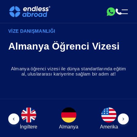
VİZE DANIŞMANLIĞI
Almanya Öğrenci Vizesi
Almanya öğrenci vizesi ile dünya standartlarında eğitim
al, uluslararası kariyerine sağlam bir adım at!
İngiltere
Almanya
Amerika