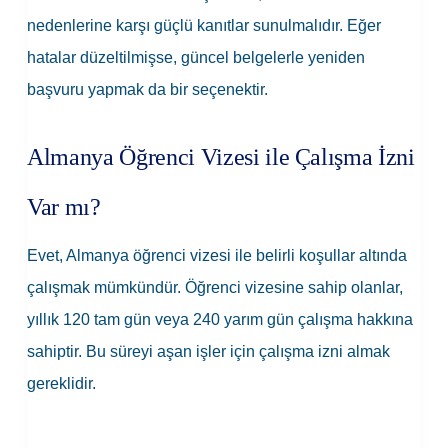
nedenlerine karşı güçlü kanıtlar sunulmalıdır. Eğer
hatalar düzeltilmişse, güncel belgelerle yeniden
başvuru yapmak da bir seçenektir.
Almanya Öğrenci Vizesi ile Çalışma İzni
Var mı?
Evet, Almanya öğrenci vizesi ile belirli koşullar altında
çalışmak mümkündür. Öğrenci vizesine sahip olanlar,
yıllık 120 tam gün veya 240 yarım gün çalışma hakkına
sahiptir. Bu süreyi aşan işler için çalışma izni almak
gereklidir.