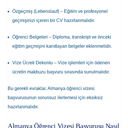
Özgeçmiş (Lebenslauf)
– Eğitim ve profesyonel
geçmişinizi içeren bir CV hazırlanmalıdır.
Öğrenci Belgeleri
– Diploma, transkript ve önceki
eğitim geçmişini kanıtlayan belgeler eklenmelidir.
Vize Ücreti Dekontu
– Vize işlemleri için ödenen
ücretin makbuzu başvuru sırasında sunulmalıdır.
Bu gerekli evraklar, Almanya öğrenci vizesi
başvurusunun sorunsuz ilerlemesi için eksiksiz
hazırlanmalıdır.
Almanya Öğrenci Vizesi Başvurusu Nasıl