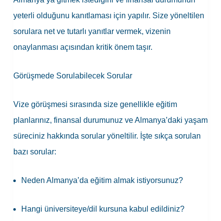
yeterli olduğunu kanıtlaması için yapılır. Size yöneltilen
sorulara net ve tutarlı yanıtlar vermek, vizenin
onaylanması açısından kritik önem taşır.
Görüşmede Sorulabilecek Sorular
Vize görüşmesi sırasında size genellikle eğitim
planlarınız, finansal durumunuz ve Almanya’daki yaşam
süreciniz hakkında sorular yöneltilir. İşte sıkça sorulan
bazı sorular:
Neden Almanya’da eğitim almak istiyorsunuz?
Hangi üniversiteye/dil kursuna kabul edildiniz?