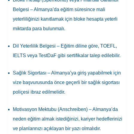
Belgesi
– Almanya’da eğitim süresince mali
yeterliliğinizi kanıtlamak için bloke hesapta yeterli
miktarda para bulunmalı.
Dil Yeterlilik Belgesi
– Eğitim diline göre, TOEFL,
IELTS veya TestDaF gibi sertifikalar talep edilebilir.
Sağlık Sigortası
– Almanya’ya giriş yapabilmek için
vize başvurusunda önce geçerli bir sağlık sigortası
poliçesi ibraz edilmelidir.
Motivasyon Mektubu (Anschreiben)
– Almanya’da
neden eğitim almak istediğinizi, kariyer hedeflerinizi
ve planlarınızı açıklayan bir yazı olmalıdır.