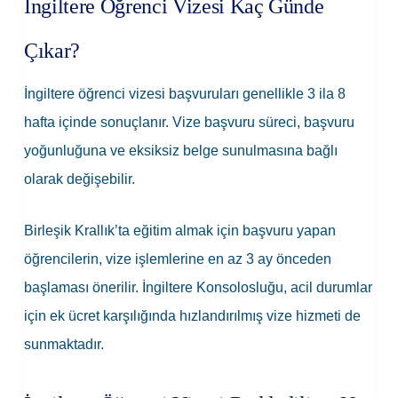
İngiltere Öğrenci Vizesi Kaç Günde
Çıkar?
İngiltere öğrenci vizesi başvuruları genellikle 3 ila 8
hafta içinde sonuçlanır. Vize başvuru süreci, başvuru
yoğunluğuna ve eksiksiz belge sunulmasına bağlı
olarak değişebilir.
Birleşik Krallık’ta eğitim almak için başvuru yapan
öğrencilerin, vize işlemlerine en az 3 ay önceden
başlaması önerilir. İngiltere Konsolosluğu, acil durumlar
için ek ücret karşılığında hızlandırılmış vize hizmeti de
sunmaktadır.