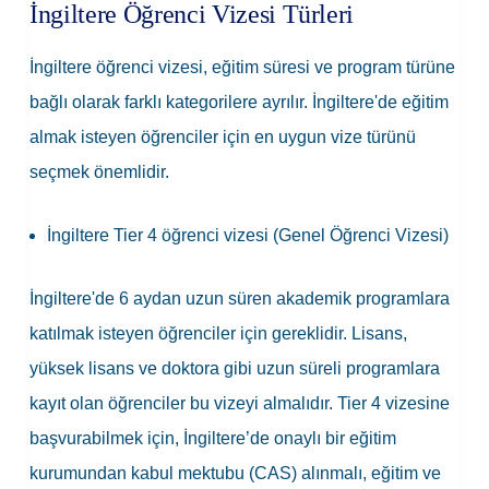
İngiltere Öğrenci Vizesi Türleri
İngiltere öğrenci vizesi, eğitim süresi ve program türüne
bağlı olarak farklı kategorilere ayrılır. İngiltere'de eğitim
almak isteyen öğrenciler için en uygun vize türünü
seçmek önemlidir.
İngiltere Tier 4 öğrenci vizesi (Genel Öğrenci Vizesi)
İngiltere'de 6 aydan uzun süren akademik programlara
katılmak isteyen öğrenciler için gereklidir. Lisans,
yüksek lisans ve doktora gibi uzun süreli programlara
kayıt olan öğrenciler bu vizeyi almalıdır. Tier 4 vizesine
başvurabilmek için, İngiltere’de onaylı bir eğitim
kurumundan kabul mektubu (CAS) alınmalı, eğitim ve