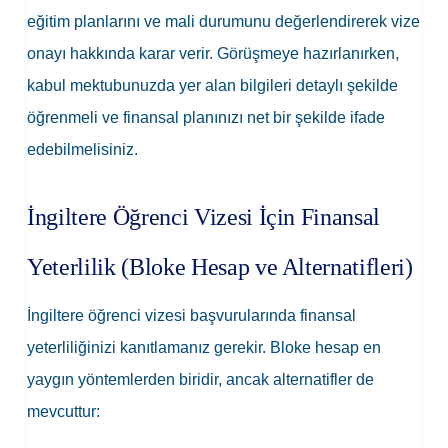
eğitim planlarını ve mali durumunu değerlendirerek vize
onayı hakkında karar verir. Görüşmeye hazırlanırken,
kabul mektubunuzda yer alan bilgileri detaylı şekilde
öğrenmeli ve finansal planınızı net bir şekilde ifade
edebilmelisiniz.
İngiltere Öğrenci Vizesi İçin Finansal
Yeterlilik (Bloke Hesap ve Alternatifleri)
İngiltere öğrenci vizesi başvurularında finansal
yeterliliğinizi kanıtlamanız gerekir.
Bloke hesap
en
yaygın yöntemlerden biridir, ancak alternatifler de
mevcuttur: