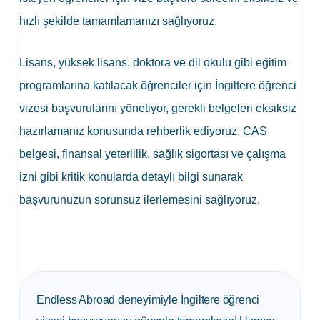
hızlı şekilde tamamlamanızı sağlıyoruz.
Lisans, yüksek lisans, doktora ve dil okulu gibi eğitim
programlarına katılacak öğrenciler için İngiltere öğrenci
vizesi başvurularını yönetiyor, gerekli belgeleri eksiksiz
hazırlamanız konusunda rehberlik ediyoruz. CAS
belgesi, finansal yeterlilik, sağlık sigortası ve çalışma
izni gibi kritik konularda detaylı bilgi sunarak
başvurunuzun sorunsuz ilerlemesini sağlıyoruz.
Endless Abroad deneyimiyle İngiltere öğrenci