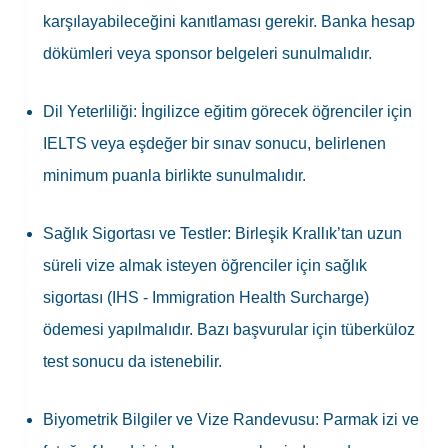
karşılayabileceğini kanıtlaması gerekir. Banka hesap
dökümleri veya sponsor belgeleri sunulmalıdır.
Dil Yeterliliği:
İngilizce eğitim görecek öğrenciler için
IELTS veya eşdeğer bir sınav sonucu, belirlenen
minimum puanla birlikte sunulmalıdır.
Sağlık Sigortası ve Testler:
Birleşik Krallık’tan
uzun
süreli vize almak isteyen öğrenciler için sağlık
sigortası (IHS - Immigration Health Surcharge)
ödemesi yapılmalıdır. Bazı başvurular için tüberküloz
test sonucu da istenebilir.
Biyometrik Bilgiler ve Vize Randevusu:
Parmak izi ve