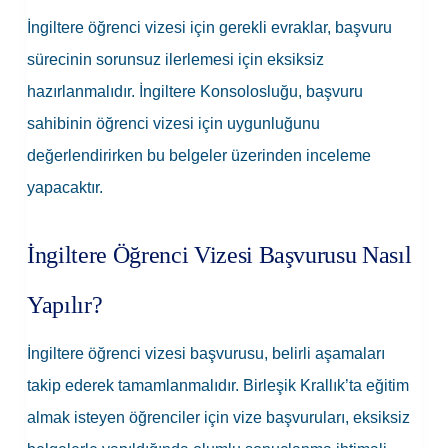
İngiltere öğrenci vizesi için gerekli evraklar, başvuru
sürecinin sorunsuz ilerlemesi için eksiksiz
hazırlanmalıdır. İngiltere Konsolosluğu, başvuru
sahibinin öğrenci vizesi için uygunluğunu
değerlendirirken bu belgeler üzerinden inceleme
yapacaktır.
İngiltere Öğrenci Vizesi Başvurusu Nasıl
Yapılır?
İngiltere öğrenci vizesi başvurusu, belirli aşamaları
takip ederek tamamlanmalıdır. Birleşik Krallık’ta eğitim
almak isteyen öğrenciler için vize başvuruları, eksiksiz