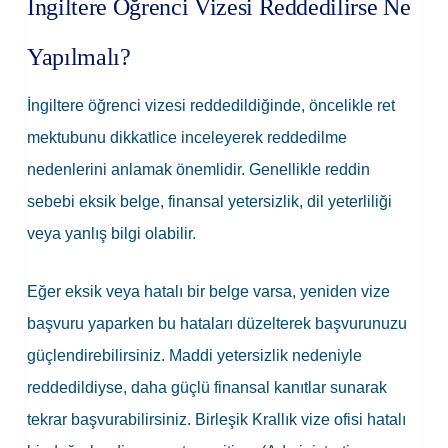
İngiltere Öğrenci Vizesi Reddedilirse Ne
Yapılmalı?
İngiltere öğrenci vizesi reddedildiğinde, öncelikle ret
mektubunu dikkatlice inceleyerek reddedilme
nedenlerini anlamak önemlidir. Genellikle reddin
sebebi eksik belge, finansal yetersizlik, dil yeterliliği
veya yanlış bilgi olabilir.
Eğer eksik veya hatalı bir belge varsa, yeniden vize
başvuru yaparken bu hataları düzelterek başvurunuzu
güçlendirebilirsiniz. Maddi yetersizlik nedeniyle
reddedildiyse, daha güçlü finansal kanıtlar sunarak
tekrar başvurabilirsiniz. Birleşik Krallık vize ofisi hatalı