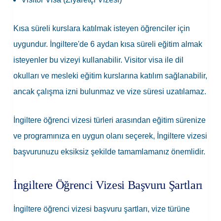
Kısa süreli kurslara katılmak isteyen öğrenciler için
uygundur. İngiltere'de 6 aydan kısa süreli eğitim almak
isteyenler bu vizeyi kullanabilir. Visitor visa ile dil
okulları ve mesleki eğitim kurslarına katılım sağlanabilir,
ancak çalışma izni bulunmaz ve vize süresi uzatılamaz.
İngiltere öğrenci vizesi türleri arasından eğitim sürenize
ve programınıza en uygun olanı seçerek, İngiltere vizesi
başvurunuzu eksiksiz şekilde tamamlamanız önemlidir.
İngiltere Öğrenci Vizesi Başvuru Şartları
İngiltere öğrenci vizesi başvuru şartları, vize türüne