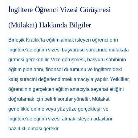
İngiltere Öğrenci Vizesi Görüşmesi
(Mülakat) Hakkında Bilgiler
B
irleşik Krallık’ta eğitim almak isteyen öğrencilerin
İngiltere'de eğitim vizesi başvurusu sürecinde mülakata
girmesi gerekebilir. Vize görüşmesi, başvuru sahibinin
eğitim planlarını, finansal durumunu ve İngiltere’deki
kalış sürecini değerlendirmek amacıyla yapılır. Yetkililer,
öğrencinin gerçekten eğitim amacıyla seyahat ettiğini
doğrulamak için belirli sorular yöneltir. Mülakat
genellikle online veya yüz yüze gerçekleşir ve
İngiltere'de eğitim vizesi almak isteyen adayların
hazırlıklı olması gerekir.