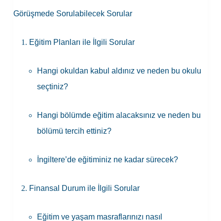
Görüşmede Sorulabilecek Sorular
Eğitim Planları ile İlgili Sorular
Hangi okuldan kabul aldınız ve neden bu okulu
seçtiniz?
Hangi bölümde eğitim alacaksınız ve neden bu
bölümü tercih ettiniz?
İngiltere’de eğitiminiz ne kadar sürecek?
Finansal Durum ile İlgili Sorular
Eğitim ve yaşam masraflarınızı nasıl