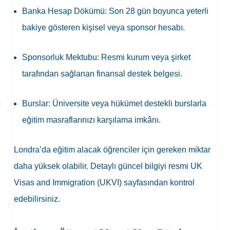
Banka Hesap Dökümü
: Son 28 gün boyunca yeterli
bakiye gösteren kişisel veya sponsor hesabı.
Sponsorluk Mektubu
: Resmi kurum veya şirket
tarafından sağlanan finansal destek belgesi.
Burslar
: Üniversite veya hükümet destekli burslarla
eğitim masraflarınızı karşılama imkânı.
Londra’da eğitim alacak öğrenciler için gereken miktar
daha yüksek olabilir. Detaylı güncel bilgiyi resmi
UK
Visas and Immigration (UKVI)
sayfasından kontrol
edebilirsiniz.