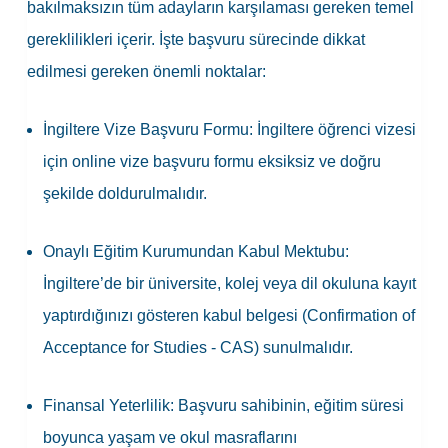
bakılmaksızın tüm adayların karşılaması gereken temel
gereklilikleri içerir. İşte başvuru sürecinde dikkat
edilmesi gereken önemli noktalar:
İngiltere Vize Başvuru Formu:
İngiltere öğrenci vizesi
için online vize başvuru formu eksiksiz ve doğru
şekilde doldurulmalıdır.
Onaylı Eğitim Kurumundan Kabul Mektubu:
İngiltere’de bir üniversite, kolej veya dil okuluna kayıt
yaptırdığınızı gösteren kabul belgesi (Confirmation of
Acceptance for Studies - CAS) sunulmalıdır.
Finansal Yeterlilik:
Başvuru sahibinin, eğitim süresi
boyunca yaşam ve okul masraflarını