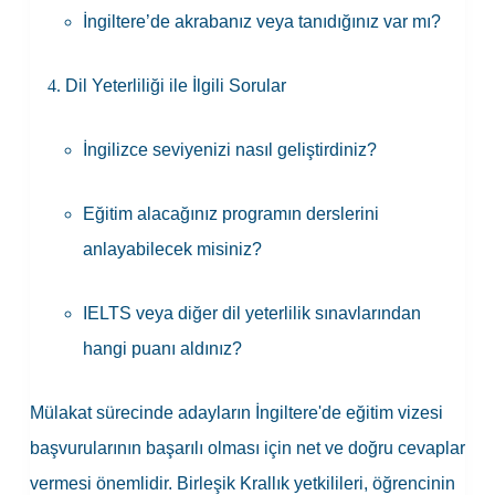
İngiltere’de akrabanız veya tanıdığınız var mı?
Dil Yeterliliği ile İlgili Sorular
İngilizce seviyenizi nasıl geliştirdiniz?
Eğitim alacağınız programın derslerini
anlayabilecek misiniz?
IELTS veya diğer dil yeterlilik sınavlarından
hangi puanı aldınız?
Mülakat sürecinde adayların İngiltere'de eğitim vizesi
başvurularının başarılı olması için net ve doğru cevaplar
vermesi önemlidir. Birleşik Krallık yetkilileri, öğrencinin