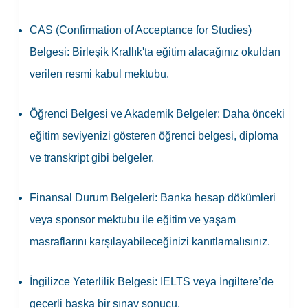
CAS (Confirmation of Acceptance for Studies)
Belgesi:
Birleşik Krallık'ta eğitim alacağınız okuldan
verilen resmi kabul mektubu.
Öğrenci Belgesi ve Akademik Belgeler:
Daha önceki
eğitim seviyenizi gösteren öğrenci belgesi, diploma
ve transkript gibi belgeler.
Finansal Durum Belgeleri:
Banka hesap dökümleri
veya sponsor mektubu ile eğitim ve yaşam
masraflarını karşılayabileceğinizi kanıtlamalısınız.
İngilizce Yeterlilik Belgesi:
IELTS veya İngiltere’de
geçerli başka bir sınav sonucu.