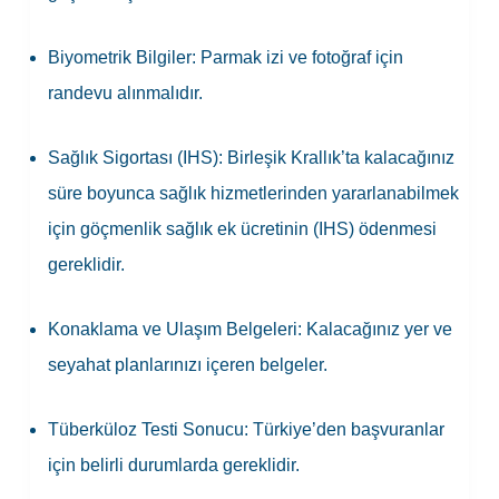
Biyometrik Bilgiler:
Parmak izi ve fotoğraf için
randevu alınmalıdır.
Sağlık Sigortası (IHS):
Birleşik Krallık
’ta kalacağınız
süre boyunca sağlık hizmetlerinden yararlanabilmek
için göçmenlik sağlık ek ücretinin (IHS) ödenmesi
gereklidir.
Konaklama ve Ulaşım Belgeleri:
Kalacağınız yer ve
seyahat planlarınızı içeren belgeler.
Tüberküloz Testi Sonucu:
Türkiye’den başvuranlar
için belirli durumlarda gereklidir.