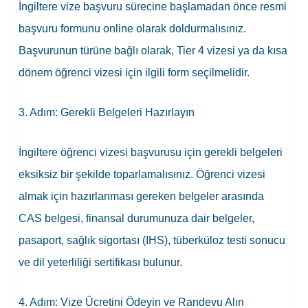
İngiltere vize başvuru sürecine başlamadan önce resmi
başvuru formunu online olarak doldurmalısınız.
Başvurunun türüne bağlı olarak, Tier 4 vizesi ya da kısa
dönem öğrenci vizesi için ilgili form seçilmelidir.
3. Adım: Gerekli Belgeleri Hazırlayın
İngiltere öğrenci vizesi başvurusu için gerekli belgeleri
eksiksiz bir şekilde toparlamalısınız. Öğrenci vizesi
almak için hazırlanması gereken belgeler arasında
CAS belgesi, finansal durumunuza dair belgeler,
pasaport, sağlık sigortası (IHS), tüberküloz testi sonucu
ve dil yeterliliği sertifikası bulunur.
4. Adım: Vize Ücretini Ödeyin ve Randevu Alın