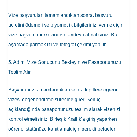
Vize başvuruları tamamlandıktan sonra, başvuru
ücretini ödemeli ve biyometrik bilgilerinizi vermek için
vize başvuru merkezinden randevu almalısınız. Bu
aşamada parmak izi ve fotoğraf çekimi yapılır.
5. Adım: Vize Sonucunu Bekleyin ve Pasaportunuzu
Teslim Alın
Başvurunuz tamamlandıktan sonra İngiltere öğrenci
vizesi değerlendirme sürecine girer. Sonuç
açıklandığında pasaportunuzu teslim alarak vizenizi
kontrol etmelisiniz. Birleşik Krallık’a giriş yaparken
öğrenci statünüzü kanıtlamak için gerekli belgeleri