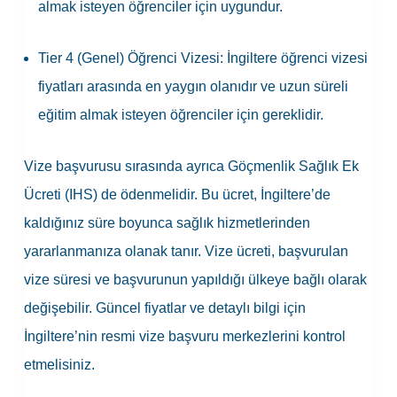
almak isteyen öğrenciler için uygundur.
Tier 4 (Genel) Öğrenci Vizesi: İngiltere öğrenci vizesi
fiyatları arasında en yaygın olanıdır ve uzun süreli
eğitim almak isteyen öğrenciler için gereklidir.
Vize başvurusu sırasında ayrıca Göçmenlik Sağlık Ek
Ücreti (IHS) de ödenmelidir. Bu ücret, İngiltere’de
kaldığınız süre boyunca sağlık hizmetlerinden
yararlanmanıza olanak tanır. Vize ücreti, başvurulan
vize süresi ve başvurunun yapıldığı ülkeye bağlı olarak
değişebilir. Güncel fiyatlar ve detaylı bilgi için
İngiltere’nin resmi vize başvuru merkezlerini kontrol
etmelisiniz.