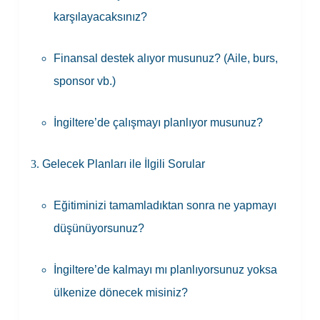
karşılayacaksınız?
Finansal destek alıyor musunuz? (Aile, burs,
sponsor vb.)
İngiltere’de çalışmayı planlıyor musunuz?
Gelecek Planları ile İlgili Sorular
Eğitiminizi tamamladıktan sonra ne yapmayı
düşünüyorsunuz?
İngiltere’de kalmayı mı planlıyorsunuz yoksa
ülkenize dönecek misiniz?