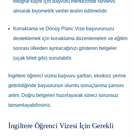
fotoğraf kaydı için başvuru merkezinde randevu
alınarak biyometrik veriler teslim edilmelidir.
Konaklama ve Dönüş Planı:
Vize başvurunuzu
desteklemek için konaklama düzenlemeleri ve eğitim
sonrası ülkeden ayrılacağınızı gösteren belgeler
(uçak bileti gibi) sunulabilir.
İngiltere öğrenci vizesi başvuru şartları, eksiksiz yerine
getirildiğinde başvurunun olumlu sonuçlanma şansını
artırır. Doğru belgeleri hazırlayarak süreci sorunsuz
tamamlayabilirsiniz.
İngiltere Öğrenci Vizesi İçin Gerekli