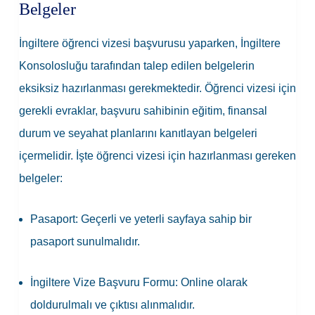
Belgeler
İngiltere öğrenci vizesi başvurusu yaparken, İngiltere
Konsolosluğu tarafından talep edilen belgelerin
eksiksiz hazırlanması gerekmektedir. Öğrenci vizesi için
gerekli evraklar, başvuru sahibinin eğitim, finansal
durum ve seyahat planlarını kanıtlayan belgeleri
içermelidir. İşte öğrenci vizesi için hazırlanması gereken
belgeler:
Pasaport:
Geçerli ve yeterli sayfaya sahip bir
pasaport sunulmalıdır.
İngiltere Vize Başvuru Formu:
Online olarak
doldurulmalı ve çıktısı alınmalıdır.