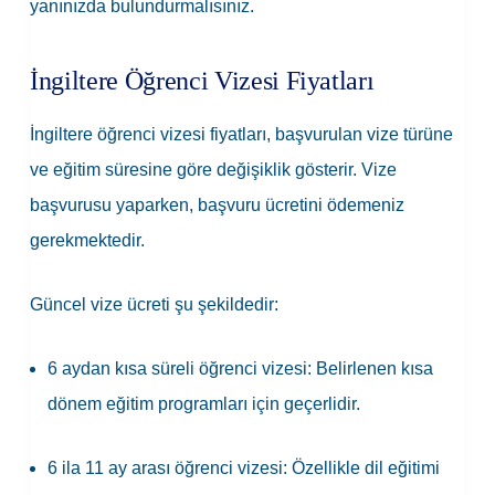
yanınızda bulundurmalısınız.
İngiltere Öğrenci Vizesi Fiyatları
İngiltere öğrenci vizesi fiyatları, başvurulan vize türüne
ve eğitim süresine göre değişiklik gösterir. Vize
başvurusu yaparken, başvuru ücretini ödemeniz
gerekmektedir.
Güncel vize ücreti şu şekildedir:
6 aydan kısa süreli öğrenci vizesi: Belirlenen kısa
dönem eğitim programları için geçerlidir.
6 ila 11 ay arası öğrenci vizesi: Özellikle dil eğitimi