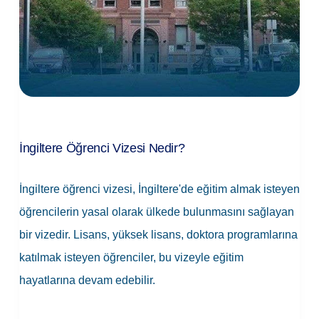
İngiltere Öğrenci Vizesi Nedir?
İngiltere öğrenci vizesi, İngiltere'de eğitim almak isteyen
öğrencilerin yasal olarak ülkede bulunmasını sağlayan
bir vizedir. Lisans, yüksek lisans, doktora programlarına
katılmak isteyen öğrenciler, bu vizeyle eğitim
hayatlarına devam edebilir.