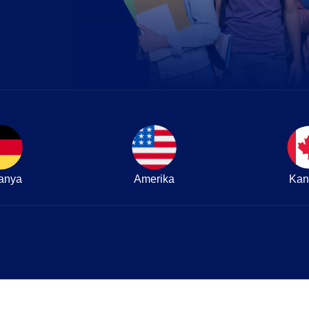
anya
Amerika
Kan