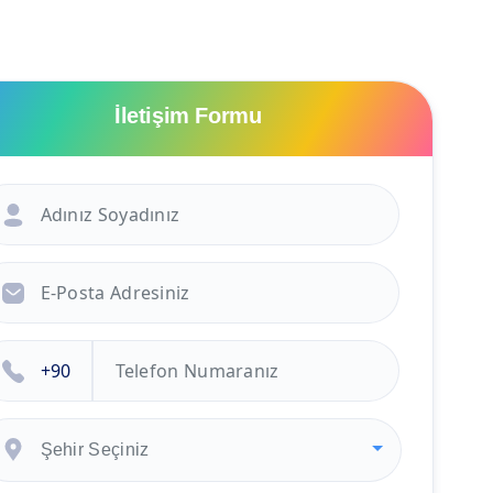
İletişim Formu
Şehir Seçiniz