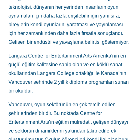
teknolojisi, dünyanın her yerinden insanların oyun
oynamaları için daha fazla erişilebilirliğin yanı sıra,
bireylerin kendi oyunlarını yaratması ve yayınlaması
için her zamankinden daha fazla fırsatla sonuçlandı.
Gelişen bir endüstri ve yavaşlama belirtisi göstermiyor.
Langara Centre for Entertainment Arts Amerika'nın en
güçlü eğitim kalitesine sahip olan ve en köklü sanat
okullarından Langara College ortaklığı ile Kanada'nın
Vancouver şehrinde 2 yıllık diploma programları sunan
bir okuldur.
Vancouver, oyun sektörünün en çok tercih edilen
şehirlerinden biridir. Bu noktada Centre for
Entertainment Arts'ın eğitim müfredatı, gelişen dünyayı
ve sektörün dinamiklerini yakından takip edilerek
oluşturulmuştur. Okulun öğrencileri kendi ilgi alanlarını