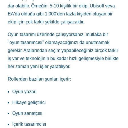
dar olabilir. Örneğin, 5-10 kişilik bir ekip, Ubisoft veya
EA'da olduğu gibi 1.000'den fazla kişiden oluşan bir
ekip için çok farklı şekilde çalışacaktır.
Oyun tasarımı üzerinde çalışıyorsanız, mutlaka bir
"oyun tasarımcısı" olamayacağınızı da unutmamak
gerekir. Aralarından seçim yapabileceğiniz birçok farklı
iş var ve teknolojinin bu kadar hızlı gelişmesiyle birlikte
her zaman yeni işler yaratılıyor.
Rollerden bazıları şunları içerir:
Oyun yazarı
Hikaye geliştirici
Oyun sanatçısı
İçerik tasarımcısı