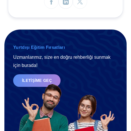
Yurtdışı Eğitim Fırsatları
Uzmanlarımız, size en doğru rehberliği sunmak
için burada!
İLETIŞIME GEÇ