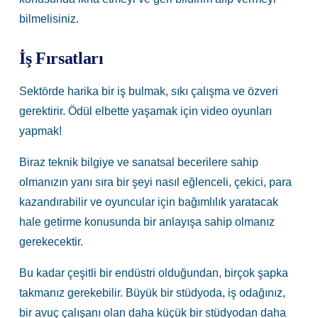
bilmelisiniz.
İş Fırsatları
Sektörde harika bir iş bulmak, sıkı çalışma ve özveri
gerektirir. Ödül elbette yaşamak için video oyunları
yapmak!
Biraz teknik bilgiye ve sanatsal becerilere sahip
olmanızın yanı sıra bir şeyi nasıl eğlenceli, çekici, para
kazandırabilir ve oyuncular için bağımlılık yaratacak
hale getirme konusunda bir anlayışa sahip olmanız
gerekecektir.
Bu kadar çeşitli bir endüstri olduğundan, birçok şapka
takmanız gerekebilir. Büyük bir stüdyoda, iş odağınız,
bir avuç çalışanı olan daha küçük bir stüdyodan daha