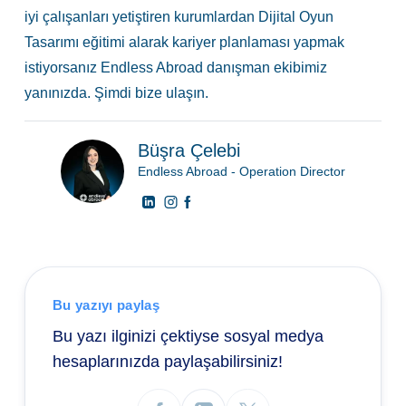
iyi çalışanları yetiştiren kurumlardan Dijital Oyun
Tasarımı eğitimi alarak kariyer planlaması yapmak
istiyorsanız Endless Abroad danışman ekibimiz
yanınızda.
Şimdi bize ulaşın.
Büşra Çelebi
Endless Abroad - Operation Director
Bu yazıyı paylaş
Bu yazı ilginizi çektiyse sosyal medya
hesaplarınızda paylaşabilirsiniz!