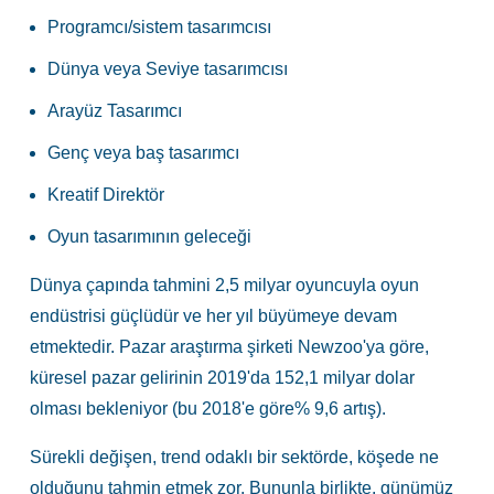
Programcı/sistem tasarımcısı
Dünya veya Seviye tasarımcısı
Arayüz Tasarımcı
Genç veya baş tasarımcı
Kreatif Direktör
Oyun tasarımının geleceği
Dünya çapında tahmini 2,5 milyar oyuncuyla oyun
endüstrisi güçlüdür ve her yıl büyümeye devam
etmektedir. Pazar araştırma şirketi Newzoo'ya göre,
küresel pazar gelirinin 2019'da 152,1 milyar dolar
olması bekleniyor (bu 2018'e göre% 9,6 artış).
Sürekli değişen, trend odaklı bir sektörde, köşede ne
olduğunu tahmin etmek zor. Bununla birlikte, günümüz