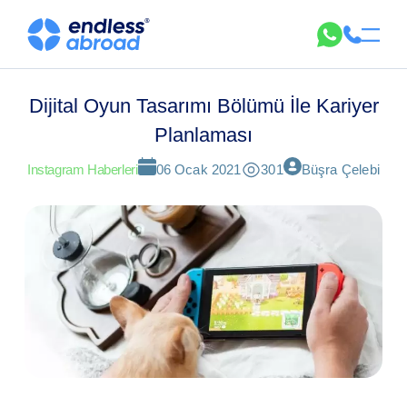
Dijital Oyun Tasarımı Bölümü İle Kariyer
Planlaması
Instagram Haberleri
06 Ocak 2021
301
Büşra Çelebi