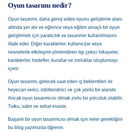
Oyun tasarımı nedir?
Oyun tasarımı, daha geniş video oyunu geliştirme alanı
altında yer alır ve eğlence veya eğitim amaçlı bir oyun
geliştirmek için yaratıcılık ve tasarımın kullanılmasını
ifade eder. Diğer karakterler, kullanıcılar veya
nesnelerle etkileşimi yönlendiren ilgi çekici hikayeler,
karakterler, hedefler, kurallar ve zorluklar oluşturmayı
içerir.
Oyun tasarımı, gelecek vaat eden iş beklentileri ile
heyecan verici, ödüllendirici ve çok yönlü bir alandır.
Ancak oyun tasarımcısı olmak zorlu bir yolculuk olabilir.
Tutku, sabır ve sebat esastır.
Başarılı bir oyun tasarımcısı olmak için neler gerektiğini
bu blog yazımızda öğrenin.