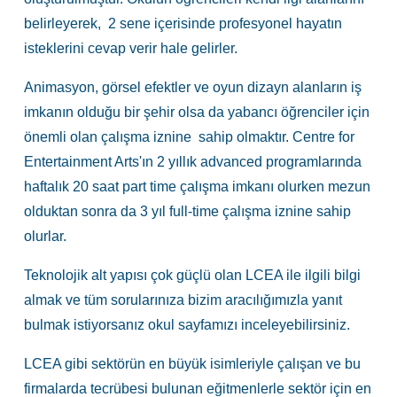
belirleyerek, 2 sene içerisinde profesyonel hayatın
isteklerini cevap verir hale gelirler.
Animasyon, görsel efektler ve oyun dizayn alanların iş
imkanın olduğu bir şehir olsa da yabancı öğrenciler için
önemli olan çalışma iznine sahip olmaktır. Centre for
Entertainment Arts'ın 2 yıllık advanced programlarında
haftalık 20 saat part time çalışma imkanı olurken mezun
olduktan sonra da 3 yıl full-time çalışma iznine sahip
olurlar.
Teknolojik alt yapısı çok güçlü olan LCEA ile ilgili bilgi
almak ve tüm sorularınıza bizim aracılığımızla yanıt
bulmak istiyorsanız
okul sayfamızı
inceleyebilirsiniz.
LCEA gibi sektörün en büyük isimleriyle çalışan ve bu
firmalarda tecrübesi bulunan eğitmenlerle sektör için en