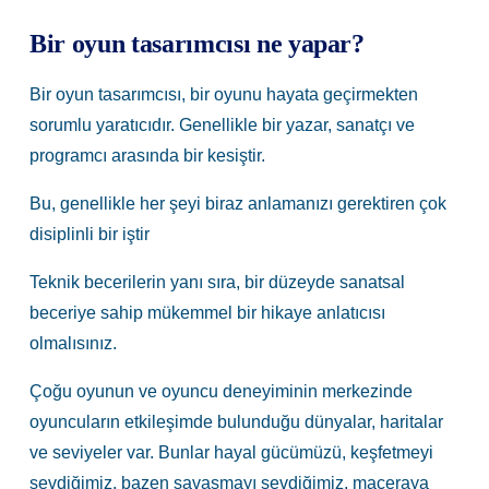
Bir oyun tasarımcısı ne yapar?
Bir oyun tasarımcısı, bir oyunu hayata geçirmekten
sorumlu yaratıcıdır. Genellikle bir yazar, sanatçı ve
programcı arasında bir kesiştir.
Bu, genellikle her şeyi biraz anlamanızı gerektiren çok
disiplinli bir iştir
Teknik becerilerin yanı sıra, bir düzeyde sanatsal
beceriye sahip mükemmel bir hikaye anlatıcısı
olmalısınız.
Çoğu oyunun ve oyuncu deneyiminin merkezinde
oyuncuların etkileşimde bulunduğu dünyalar, haritalar
ve seviyeler var. Bunlar hayal gücümüzü, keşfetmeyi
sevdiğimiz, bazen savaşmayı sevdiğimiz, maceraya