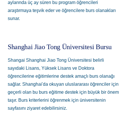
aylarında üç ay süren bu program öğrencileri
araştırmaya teşvik eder ve öğrencilere burs olanakları
sunar.
Shanghai Jiao Tong Üniversitesi Bursu
Shangai Shanghai Jiao Tong Üniversitesi belirli
sayıdaki Lisans, Yüksek Lisans ve Doktora
öğrencilerine eğitimlerine destek amaçlı burs olanağı
sağlar. Shanghai'da okuyan uluslararası öğrenciler için
geçerli olan bu burs eğitime destek için büyük bir önem
taşır. Burs kriterlerini öğrenmek için üniversitenin
sayfasını ziyaret edebilirsiniz.