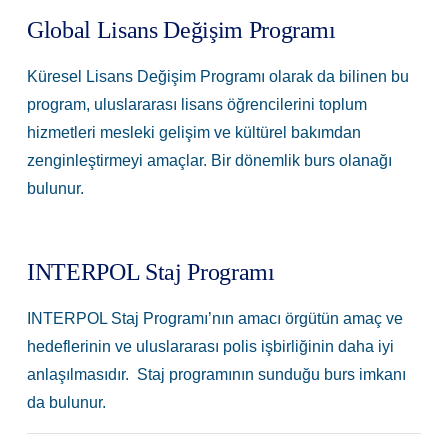
Global Lisans Değişim Programı
Küresel Lisans Değişim Programı olarak da bilinen bu
program, uluslararası lisans öğrencilerini toplum
hizmetleri mesleki gelişim ve kültürel bakımdan
zenginleştirmeyi amaçlar. Bir dönemlik burs olanağı
bulunur.
INTERPOL Staj Programı
INTERPOL Staj Programı’nın amacı örgütün amaç ve
hedeflerinin ve uluslararası polis işbirliğinin daha iyi
anlaşılmasıdır. Staj programının sunduğu burs imkanı
da bulunur.