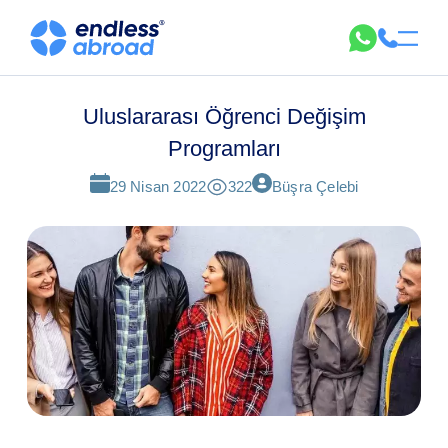
Uluslararası Öğrenci Değişim
Programları
29 Nisan 2022
322
Büşra Çelebi