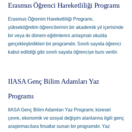
Erasmus Öğrenci Hareketliliği Programı
Erasmus Öğrenim Hareketliliği Programı,
yükseköğretim öğrencilerinin bir akademik yıl içerisinde
bir veya iki dönem eğitimlerini anlaşmalı okulda
gerçekleştirdikleri bir programdır. Sınırlı sayıda öğrenci
kabul edildiği gibi sınırlı sayıda öğrenciye burs verilir.
IIASA Genç Bilim Adamları Yaz
Programı
IIASA Genç Bilim Adamları Yaz Programı; küresel
çevre, ekonomik ve sosyal değişim alanlarına ilgili genç
araştırmacılara fırsatlar sunan bir programdır. Yaz