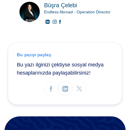
Büşra Çelebi
Endless Abroad - Operation Director
Bu yazıyı paylaş
Bu yazı ilginizi çektiyse sosyal medya
hesaplarınızda paylaşabilirsiniz!