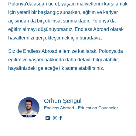
Polonya'da asgari ücret, yaşam maliyetlerini karşılamak
için yeterli bir başlangıç sunarken, eğitim ve kariyer
açısından da birçok fırsat sunmaktadır. Polonya'da
eğitim almayı düşünüyorsanız, Endless Abroad olarak
hayallerinizi gerçekleştirmek için buradayız.
Siz de Endless Abroad ailemize katılarak, Polonya'da
eğitim ve yaşam hakkında daha detaylı bilgi alabilir,
hayalinizdeki geleceğe ilk adımı atabilirsiniz.
Orhun Şengül
Endless Abroad - Education Counselor