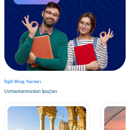
İlgili Blog Yazıları
Uzmanlarımızdan İpuçları