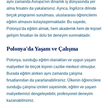
aynı zamanda Avrupa'nın dinamik iş dünyasında yer
alma fırsatını da yakalarsınız. Ayrıca, İngilizce dilinde
birçok programın sunulması, uluslararası öğrencilerin
eğitim almasını kolaylaştırmaktadır. Bu sayede,
Polonya’da eğitim almak, hem akademik hem de kişisel
gelişim fırsatları ile dolu bir deneyim sunmaktadır.
Polonya'da Yaşam ve Çalışma
Polonya, sunduğu eğitim olanakları ve uygun yaşam
maliyetleri ile birçok kişinin cazibe merkezi olmuştur.
Burada eğitim alırken aynı zamanda çalışma
fırsatlarından da yararlanabilirsiniz. Ülkenin öğrencilere
sunduğu çalışma izinleri sayesinde, eğitim ve yaşam
maliyetlerinizi dengeleyebilir, profesyonel deneyim
kazanabilirsiniz.