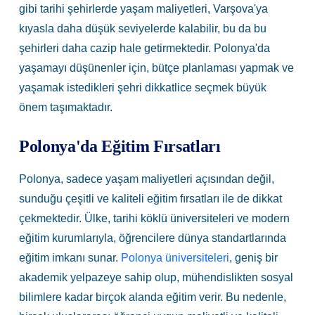
gibi tarihi şehirlerde yaşam maliyetleri, Varşova'ya
kıyasla daha düşük seviyelerde kalabilir, bu da bu
şehirleri daha cazip hale getirmektedir. Polonya'da
yaşamayı düşünenler için, bütçe planlaması yapmak ve
yaşamak istedikleri şehri dikkatlice seçmek büyük
önem taşımaktadır.
Polonya'da Eğitim Fırsatları
Polonya, sadece yaşam maliyetleri açısından değil,
sunduğu çeşitli ve kaliteli eğitim fırsatları ile de dikkat
çekmektedir. Ülke, tarihi köklü üniversiteleri ve modern
eğitim kurumlarıyla, öğrencilere dünya standartlarında
eğitim imkanı sunar.
Polonya üniversiteleri
, geniş bir
akademik yelpazeye sahip olup, mühendislikten sosyal
bilimlere kadar birçok alanda eğitim verir. Bu nedenle,