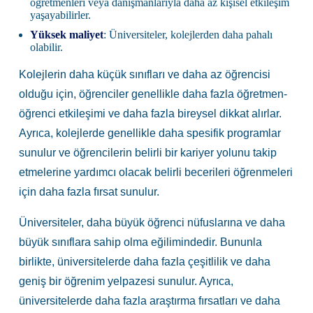
öğretmenleri veya danışmanlarıyla daha az kişisel etkileşim
yaşayabilirler.
Yüksek maliyet
: Üniversiteler, kolejlerden daha pahalı
olabilir.
Kolejlerin daha küçük sınıfları ve daha az öğrencisi
olduğu için, öğrenciler genellikle daha fazla öğretmen-
öğrenci etkileşimi ve daha fazla bireysel dikkat alırlar.
Ayrıca, kolejlerde genellikle daha spesifik programlar
sunulur ve öğrencilerin belirli bir kariyer yolunu takip
etmelerine yardımcı olacak belirli becerileri öğrenmeleri
için daha fazla fırsat sunulur.
Üniversiteler, daha büyük öğrenci nüfuslarına ve daha
büyük sınıflara sahip olma eğilimindedir. Bununla
birlikte, üniversitelerde daha fazla çeşitlilik ve daha
geniş bir öğrenim yelpazesi sunulur. Ayrıca,
üniversitelerde daha fazla araştırma fırsatları ve daha