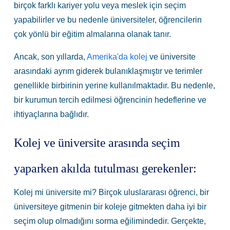
birçok farklı kariyer yolu veya meslek için seçim
yapabilirler ve bu nedenle üniversiteler, öğrencilerin
çok yönlü bir eğitim almalarına olanak tanır.
Ancak, son yıllarda,
Amerika'da kolej
ve üniversite
arasındaki ayrım giderek bulanıklaşmıştır ve terimler
genellikle birbirinin yerine kullanılmaktadır. Bu nedenle,
bir kurumun tercih edilmesi öğrencinin hedeflerine ve
ihtiyaçlarına bağlıdır.
Kolej ve üniversite arasında seçim
yaparken akılda tutulması gerekenler:
Kolej mi üniversite mi? Birçok uluslararası öğrenci, bir
üniversiteye gitmenin bir koleje gitmekten daha iyi bir
seçim olup olmadığını sorma eğilimindedir. Gerçekte,