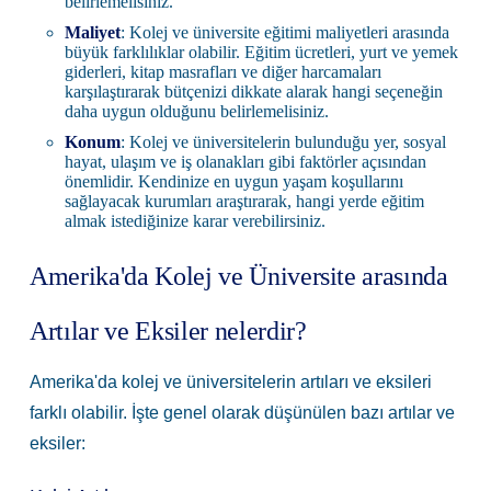
belirlemelisiniz.
Maliyet
: Kolej ve üniversite eğitimi maliyetleri arasında
büyük farklılıklar olabilir. Eğitim ücretleri, yurt ve yemek
giderleri, kitap masrafları ve diğer harcamaları
karşılaştırarak bütçenizi dikkate alarak hangi seçeneğin
daha uygun olduğunu belirlemelisiniz.
Konum
: Kolej ve üniversitelerin bulunduğu yer, sosyal
hayat, ulaşım ve iş olanakları gibi faktörler açısından
önemlidir. Kendinize en uygun yaşam koşullarını
sağlayacak kurumları araştırarak, hangi yerde eğitim
almak istediğinize karar verebilirsiniz.
Amerika'da Kolej ve Üniversite arasında
Artılar ve Eksiler nelerdir?
Amerika'da kolej ve üniversitelerin artıları ve eksileri
farklı olabilir. İşte genel olarak düşünülen bazı artılar ve
eksiler: