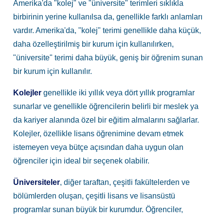
Amerika'da "kolej" ve "üniversite" terimleri sıklıkla
birbirinin yerine kullanılsa da, genellikle farklı anlamları
vardır. Amerika'da, "kolej" terimi genellikle daha küçük,
daha özelleştirilmiş bir kurum için kullanılırken,
"üniversite" terimi daha büyük, geniş bir öğrenim sunan
bir kurum için kullanılır.
Kolejler
genellikle iki yıllık veya dört yıllık programlar
sunarlar ve genellikle öğrencilerin belirli bir meslek ya
da kariyer alanında özel bir eğitim almalarını sağlarlar.
Kolejler, özellikle lisans öğrenimine devam etmek
istemeyen veya bütçe açısından daha uygun olan
öğrenciler için ideal bir seçenek olabilir.
Üniversiteler
, diğer taraftan, çeşitli fakültelerden ve
bölümlerden oluşan, çeşitli lisans ve lisansüstü
programlar sunan büyük bir kurumdur. Öğrenciler,