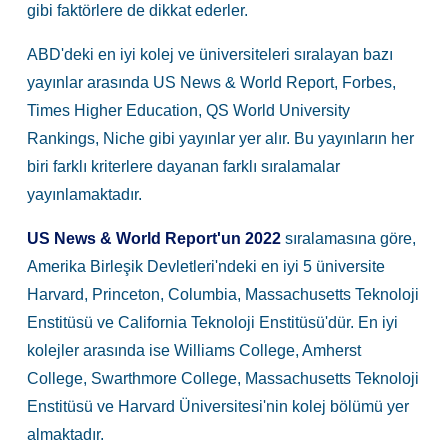
gibi faktörlere de dikkat ederler.
ABD'deki en iyi kolej ve üniversiteleri sıralayan bazı
yayınlar arasında US News & World Report, Forbes,
Times Higher Education, QS World University
Rankings, Niche gibi yayınlar yer alır. Bu yayınların her
biri farklı kriterlere dayanan farklı sıralamalar
yayınlamaktadır.
US News & World Report'un 2022
sıralamasına göre,
Amerika Birleşik Devletleri'ndeki en iyi 5 üniversite
Harvard, Princeton, Columbia, Massachusetts Teknoloji
Enstitüsü ve California Teknoloji Enstitüsü'dür. En iyi
kolejler arasında ise Williams College, Amherst
College, Swarthmore College, Massachusetts Teknoloji
Enstitüsü ve Harvard Üniversitesi'nin kolej bölümü yer
almaktadır.