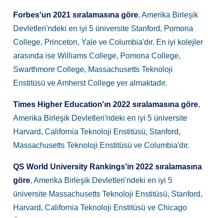
Forbes'un 2021 sıralamasına göre
, Amerika Birleşik
Devletleri'ndeki en iyi 5 üniversite Stanford, Pomona
College, Princeton, Yale ve Columbia'dır. En iyi kolejler
arasında ise Williams College, Pomona College,
Swarthmore College, Massachusetts Teknoloji
Enstitüsü ve Amherst College yer almaktadır.
Times Higher Education'ın 2022 sıralamasına göre
,
Amerika Birleşik Devletleri'ndeki en iyi 5 üniversite
Harvard, California Teknoloji Enstitüsü, Stanford,
Massachusetts Teknoloji Enstitüsü ve Columbia'dır.
QS World University Rankings'in 2022 sıralamasına
göre
, Amerika Birleşik Devletleri'ndeki en iyi 5
üniversite Massachusetts Teknoloji Enstitüsü, Stanford,
Harvard, California Teknoloji Enstitüsü ve Chicago