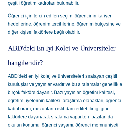
çeşitli öğretim kadroları bulunabilir.
Öğrenci için tercih edilen seçim, öğrencinin kariyer
hedeflerine, öğrenim tercihlerine, öğrenim bütçesine ve
diğer kişisel faktörlere bağlı olabilir.
ABD'deki En İyi Kolej ve Üniversiteler
hangileridir?
ABD'deki en iyi kolej ve üniversiteleri sıralayan çeşitli
kuruluşlar ve yayınlar vardır ve bu sıralamalar genellikle
birçok faktöre dayanır. Bazı yayınlar, öğretim kalitesi,
öğretim üyelerinin kalitesi, araştırma olanakları, öğrenci
kabul oranı, mezunların istihdam edilebilirliği gibi
faktörlere dayanarak sıralama yaparken, bazıları da
okulun konumu, öğrenci yaşamı, öğrenci memnuniyeti