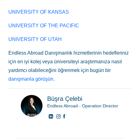
UNIVERSITY OF KANSAS
UNIVERSITY OF THE PACIFIC
UNIVERSITY OF UTAH
Endless Abroad Danışmanlık hizmetlerinin hedefleriniz
için en iyi kolej veya üniversiteyi araştırmanıza nasıl
yardımcı olabileceğini öğrenmek için bugün bir
danışmanla görüşün.
Büşra Çelebi
Endless Abroad - Operation Director